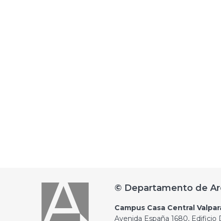
© Departamento de Ar
Campus Casa Central Valpar
Avenida España 1680, Edificio D