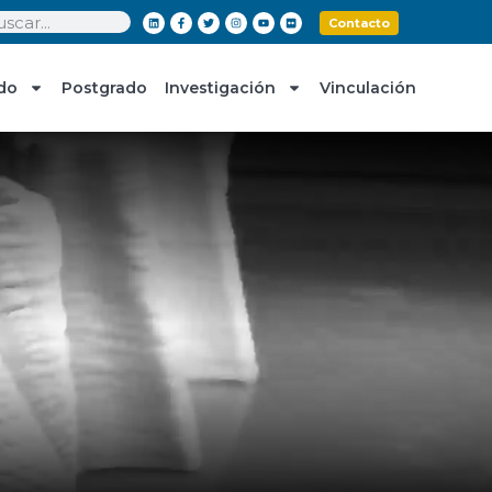
Contacto
do
Postgrado
Investigación
Vinculación