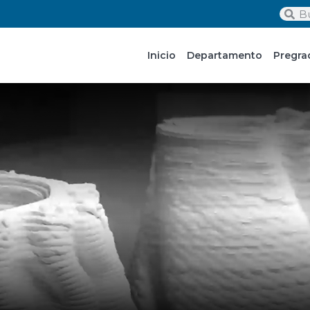
Inicio
Departamento
Pregra