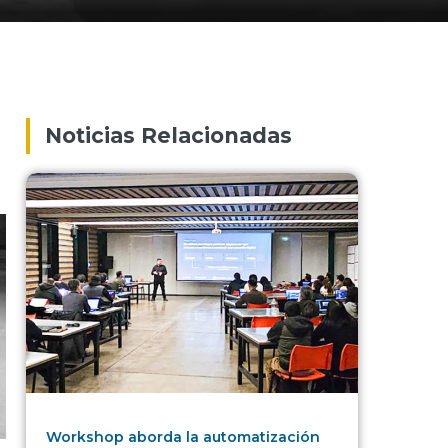
Noticias Relacionadas
Workshop aborda la automatización