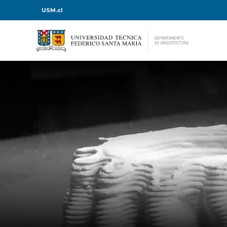
USM.cl