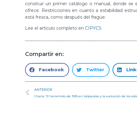
construir un primer catálogo o manual, donde se es
ofrece. Restricciones en cuanto a estabilidad estru
está fresca, como después del fragüe.
Lee el artículo completo en
CIPYCS
Compartir en:
Facebook
Twitter
Link
ANTERIOR