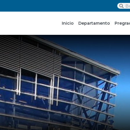
Inicio
Departamento
Pregra