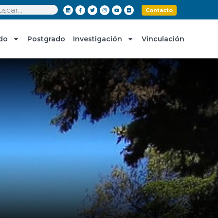
Contacto
do
Postgrado
Investigación
Vinculación