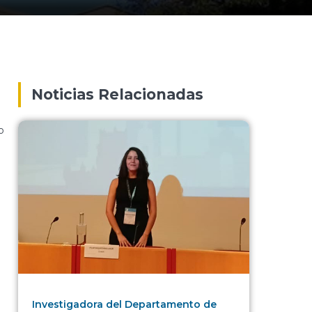
Noticias Relacionadas
o
Investigadora del Departamento de