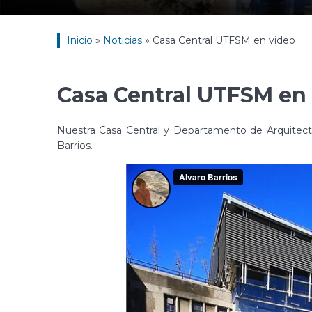
Inicio
»
Noticias
»
Casa Central UTFSM en video
Casa Central UTFSM en
Nuestra Casa Central y Departamento de Arquitectu
Barrios.