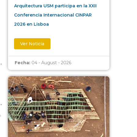
Arquitectura USM participa en la XXII
Conferencia Internacional CINPAR
2026 en Lisboa
Ver Noticia
Fecha:
04 - August - 2026