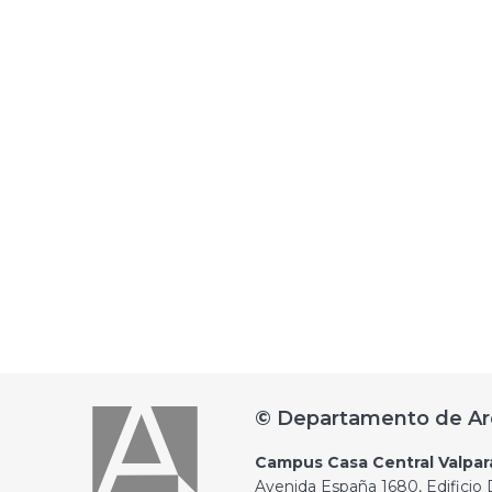
© Departamento de Ar
Campus Casa Central Valpar
Avenida España 1680, Edificio D