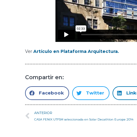
Ver
Artículo en Plataforma Arquitectura.
Compartir en:
Facebook
Twitter
Link
ANTERIOR
CASA FENIX UTFSM seleccionada en Solar Decathlon Europe 2014