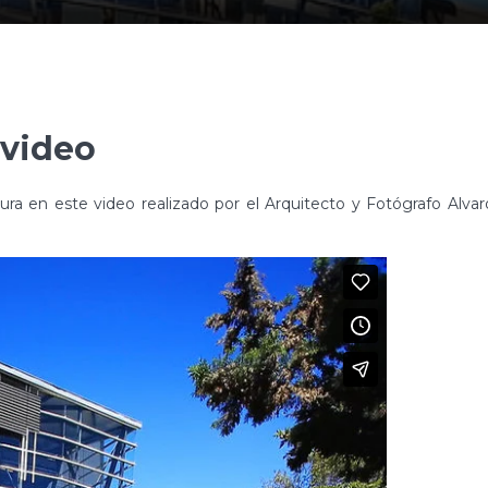
 video
ra en este video realizado por el Arquitecto y Fotógrafo Alvar