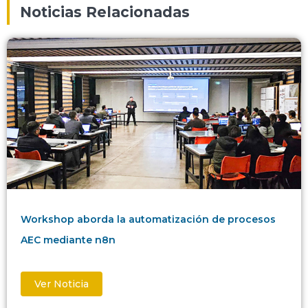
Noticias Relacionadas
Workshop aborda la automatización de procesos
AEC mediante n8n
Ver Noticia