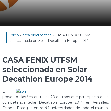
Inicio
»
area bioclimatica
»
CASA FENIX UTFSM
seleccionada en Solar Decathlon Europe 2014
CASA FENIX UTFSM
seleccionada en Solar
Decathlon Europe 2014
El
proyecto clasificó entre las 20 equipos que participarán de la
competencia Solar Decathlon Europe 2014, en Versalles,
Francia. Escogida entre 44 universidades de todo el mundo,