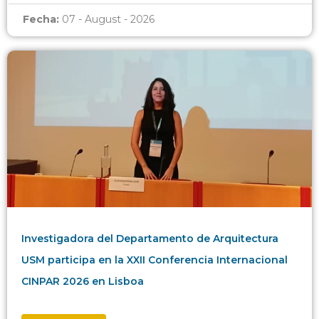
Fecha:
07 - August - 2026
Investigadora del Departamento de Arquitectura
USM participa en la XXII Conferencia Internacional
CINPAR 2026 en Lisboa