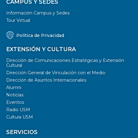
CAMPUS Y SEDES
Información Campus y Sedes
Tour Virtual
Política de Privacidad
EXTENSIÓN Y CULTURA
Dirección de Comunicaciones Estratégicas y Extensión
Cultural
Dirección General de Vinculación con el Medio
Dirección de Asuntos Internacionales
Alumni
Noticias
Eventos
Radio USM
Cultura USM
SERVICIOS