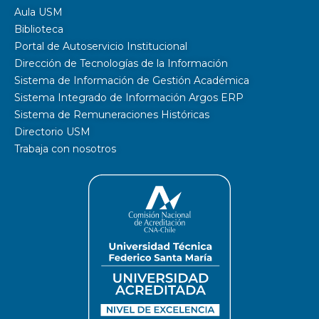
Aula USM
Biblioteca
Portal de Autoservicio Institucional
Dirección de Tecnologías de la Información
Sistema de Información de Gestión Académica
Sistema Integrado de Información Argos ERP
Sistema de Remuneraciones Históricas
Directorio USM
Trabaja con nosotros