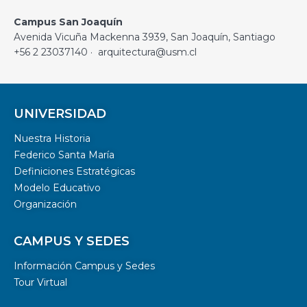
Campus San Joaquín
Avenida Vicuña Mackenna 3939, San Joaquín, Santiago
+56 2 23037140 · arquitectura@usm.cl
UNIVERSIDAD
Nuestra Historia
Federico Santa María
Definiciones Estratégicas
Modelo Educativo
Organización
CAMPUS Y SEDES
Información Campus y Sedes
Tour Virtual