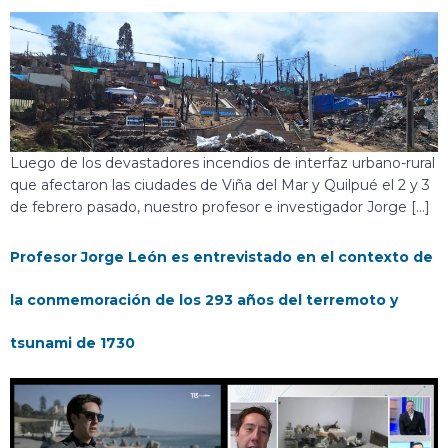
Luego de los devastadores incendios de interfaz urbano-rural
que afectaron las ciudades de Viña del Mar y Quilpué el 2 y 3
de febrero pasado, nuestro profesor e investigador Jorge […]
Profesor Jorge León es entrevistado en el contexto de
la conmemoración de los 293 años del terremoto y
tsunami de 1730