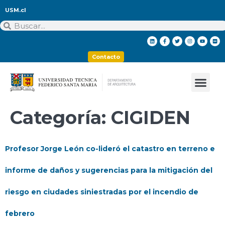
USM.cl
Contacto
Categoría:
CIGIDEN
Profesor Jorge León co-lideró el catastro en terreno e
informe de daños y sugerencias para la mitigación del
riesgo en ciudades siniestradas por el incendio de
febrero