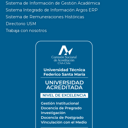
Sistema de Información de Gestión Académica
Sistema Integrado de Información Argos ERP
Sistema de Remuneraciones Históricas
Directorio USM
Trabaja con nosotros