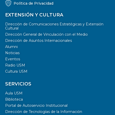
Política de Privacidad
EXTENSIÓN Y CULTURA
Dirección de Comunicaciones Estratégicas y Extensión
Cultural
Dirección General de Vinculación con el Medio
Dirección de Asuntos Internacionales
Alumni
Noticias
Eventos
Radio USM
Cultura USM
SERVICIOS
Aula USM
Biblioteca
Portal de Autoservicio Institucional
Dirección de Tecnologías de la Información