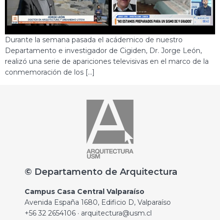
Durante la semana pasada el acádemico de nuestro
Departamento e investigador de Cigiden, Dr. Jorge León,
realizó una serie de apariciones televisivas en el marco de la
conmemoración de los […]
© Departamento de Arquitectura
Campus Casa Central Valparaíso
Avenida España 1680, Edificio D, Valparaíso
+56 32 2654106 · arquitectura@usm.cl