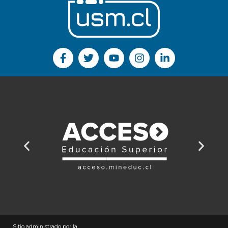
Sitio administrado por la