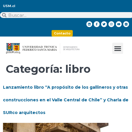
USM.cl
Contacto
Categoría:
libro
Lanzamiento libro “A propósito de los gallineros y otras
construcciones en el Valle Central de Chile” y Charla de
SURco arquitectos