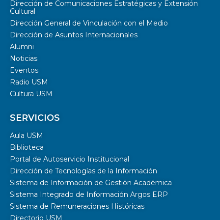
Dirección de Comunicaciones Estratégicas y Extensión
Cultural
Dirección General de Vinculación con el Medio
Dirección de Asuntos Internacionales
Alumni
Noticias
Eventos
Radio USM
Cultura USM
SERVICIOS
Aula USM
Biblioteca
Portal de Autoservicio Institucional
Dirección de Tecnologías de la Información
Sistema de Información de Gestión Académica
Sistema Integrado de Información Argos ERP
Sistema de Remuneraciones Históricas
Directorio USM