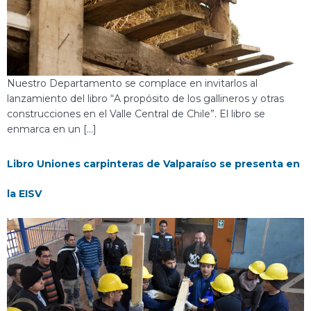
Nuestro Departamento se complace en invitarlos al
lanzamiento del libro “A propósito de los gallineros y otras
construcciones en el Valle Central de Chile”. El libro se
enmarca en un […]
Libro Uniones carpinteras de Valparaíso se presenta en
la EISV