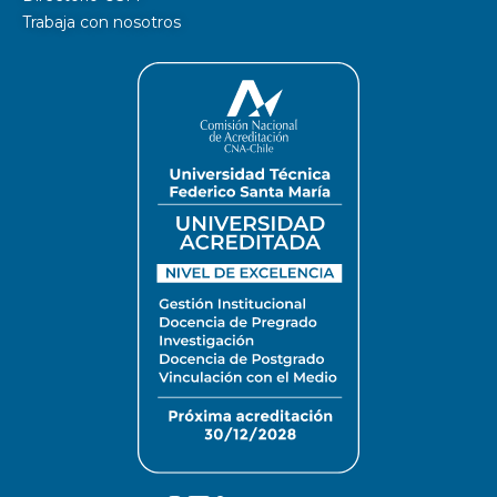
Trabaja con nosotros