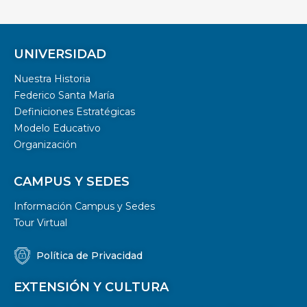
UNIVERSIDAD
Nuestra Historia
Federico Santa María
Definiciones Estratégicas
Modelo Educativo
Organización
CAMPUS Y SEDES
Información Campus y Sedes
Tour Virtual
Política de Privacidad
EXTENSIÓN Y CULTURA