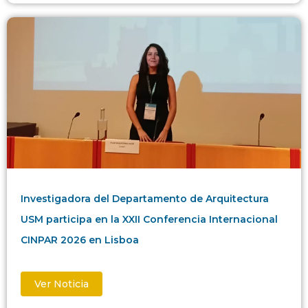
Investigadora del Departamento de Arquitectura
USM participa en la XXII Conferencia Internacional
CINPAR 2026 en Lisboa
Ver Noticia