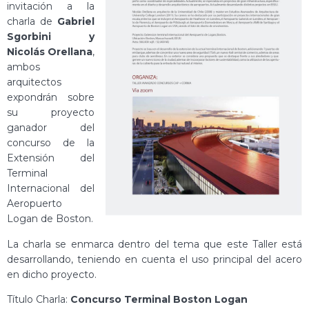
invitación a la
charla de
Gabriel
Sgorbini y
Nicolás Orellana
,
ambos
arquitectos
expondrán sobre
su proyecto
ganador del
concurso de la
Extensión del
Terminal
Internacional del
Aeropuerto
Logan de Boston.
La charla se enmarca dentro del tema que este Taller está
desarrollando, teniendo en cuenta el uso principal del acero
en dicho proyecto.
Título Charla:
Concurso Terminal Boston Logan