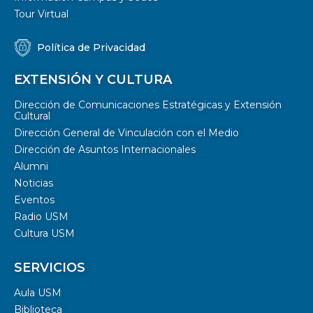
Tour Virtual
Política de Privacidad
EXTENSIÓN Y CULTURA
Dirección de Comunicaciones Estratégicas y Extensión
Cultural
Dirección General de Vinculación con el Medio
Dirección de Asuntos Internacionales
Alumni
Noticias
Eventos
Radio USM
Cultura USM
SERVICIOS
Aula USM
Biblioteca