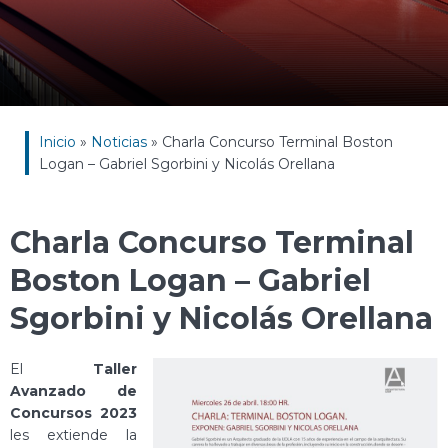
Inicio
»
Noticias
»
Charla Concurso Terminal Boston
Logan – Gabriel Sgorbini y Nicolás Orellana
Charla Concurso Terminal
Boston Logan – Gabriel
Sgorbini y Nicolás Orellana
El
Taller
Avanzado de
Concursos 2023
les extiende la