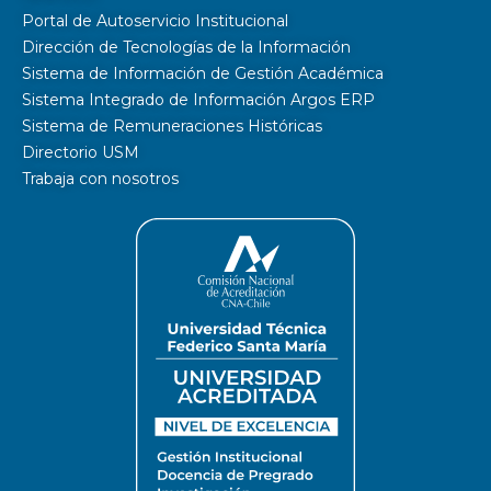
Portal de Autoservicio Institucional
Dirección de Tecnologías de la Información
Sistema de Información de Gestión Académica
Sistema Integrado de Información Argos ERP
Sistema de Remuneraciones Históricas
Directorio USM
Trabaja con nosotros