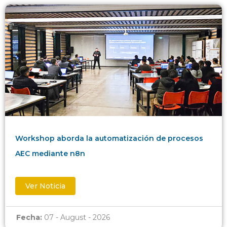
Workshop aborda la automatización de procesos
AEC mediante n8n
Ver Noticia
Fecha:
07 - August - 2026