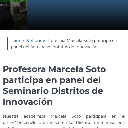
Inicio
»
Noticias
»
Profesora Marcela Soto participa en
panel del Seminario Distritos de Innovación
Profesora Marcela Soto
participa en panel del
Seminario Distritos de
Innovación
Nuestra académica Marcela Soto participará en el
panel “Desarrollo Urbanístico en los Distritos de Innovación”,