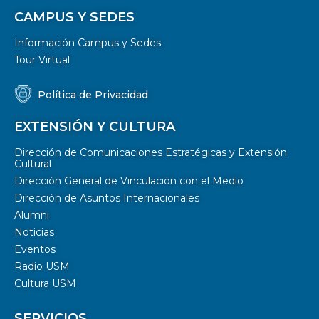
CAMPUS Y SEDES
Información Campus y Sedes
Tour Virtual
Política de Privacidad
EXTENSIÓN Y CULTURA
Dirección de Comunicaciones Estratégicas y Extensión
Cultural
Dirección General de Vinculación con el Medio
Dirección de Asuntos Internacionales
Alumni
Noticias
Eventos
Radio USM
Cultura USM
SERVICIOS