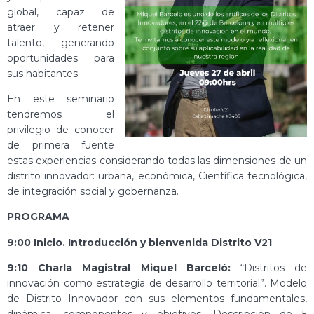
global, capaz de
atraer y retener
talento, generando
oportunidades para
sus habitantes.
En este seminario
tendremos el
privilegio de conocer
de primera fuente
estas experiencias considerando todas las dimensiones de un
distrito innovador: urbana, económica, Científica tecnológica,
de integración social y gobernanza.
PROGRAMA
9:00 Inicio. Introducción y bienvenida Distrito V21
9:10 Charla Magistral Miquel Barceló:
“Distritos de
innovación como estrategia de desarrollo territorial”. Modelo
de Distrito Innovador con sus elementos fundamentales,