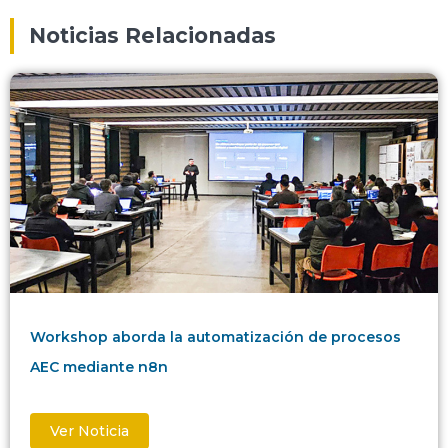
Noticias Relacionadas
Workshop aborda la automatización de procesos
AEC mediante n8n
Ver Noticia