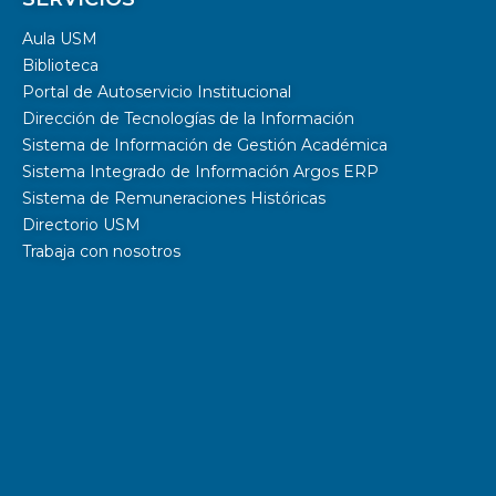
Aula USM
Biblioteca
Portal de Autoservicio Institucional
Dirección de Tecnologías de la Información
Sistema de Información de Gestión Académica
Sistema Integrado de Información Argos ERP
Sistema de Remuneraciones Históricas
Directorio USM
Trabaja con nosotros