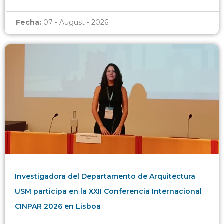
Fecha:
07 - August - 2026
Investigadora del Departamento de Arquitectura
USM participa en la XXII Conferencia Internacional
CINPAR 2026 en Lisboa