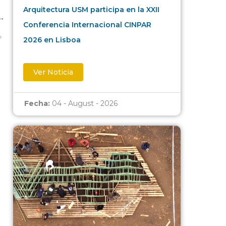
Arquitectura USM participa en la XXII
Conferencia Internacional CINPAR
2026 en Lisboa
Ver Noticia
Fecha:
04 - August - 2026