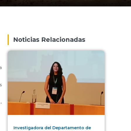
Noticias Relacionadas
a
s
Investigadora del Departamento de