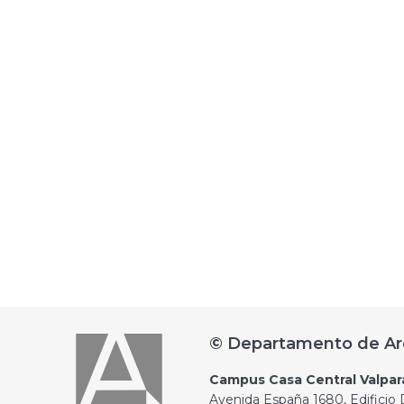
© Departamento de Ar
Campus Casa Central Valpar
Avenida España 1680, Edificio D