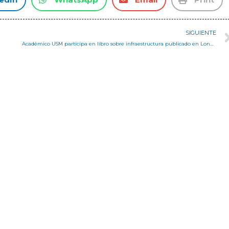
SIGUIENTE
Académico USM participa en libro sobre infraestructura publicado en Londres