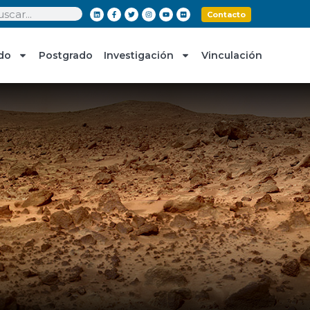
Contacto
do
Postgrado
Investigación
Vinculación