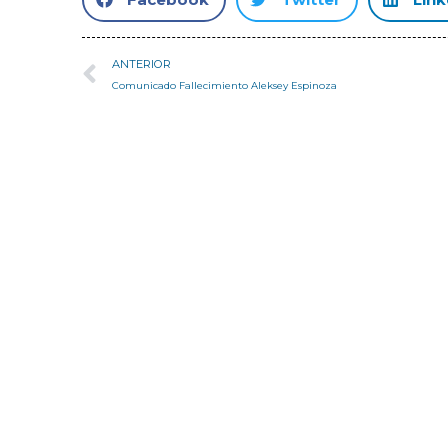
ANTERIOR
Comunicado Fallecimiento Aleksey Espinoza