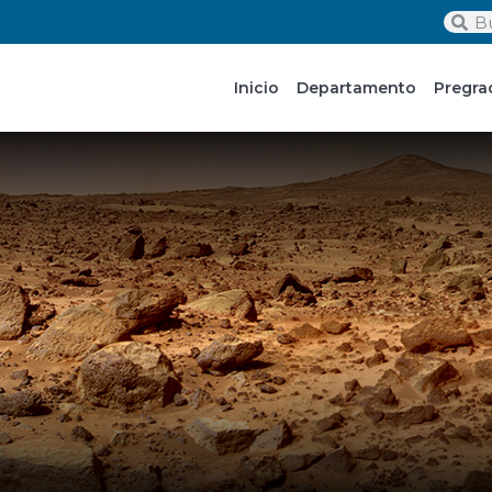
Inicio
Departamento
Pregra