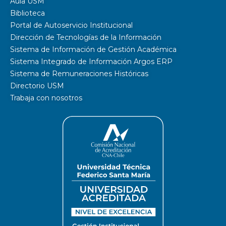
Aula USM
Biblioteca
Portal de Autoservicio Institucional
Dirección de Tecnologías de la Información
Sistema de Información de Gestión Académica
Sistema Integrado de Información Argos ERP
Sistema de Remuneraciones Históricas
Directorio USM
Trabaja con nosotros