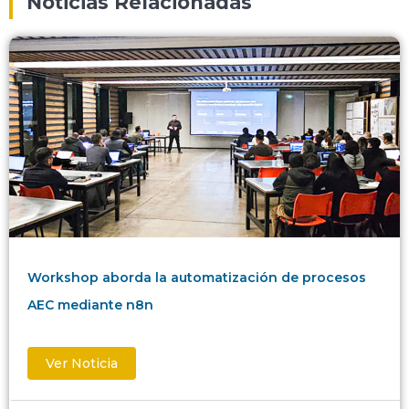
Noticias Relacionadas
Workshop aborda la automatización de procesos
AEC mediante n8n
Ver Noticia