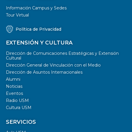
Información Campus y Sedes
Tour Virtual
Política de Privacidad
EXTENSIÓN Y CULTURA
Dirección de Comunicaciones Estratégicas y Extensión
Cultural
Dirección General de Vinculación con el Medio
Dirección de Asuntos Internacionales
Alumni
Noticias
Eventos
Radio USM
Cultura USM
SERVICIOS