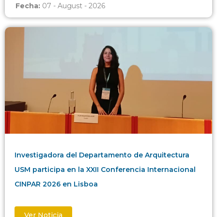
Fecha:
07 - August - 2026
Investigadora del Departamento de Arquitectura
USM participa en la XXII Conferencia Internacional
CINPAR 2026 en Lisboa
Ver Noticia