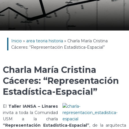
Inicio
»
area teoria historia
»
Charla María Cristina
Cáceres: “Representación Estadística-Espacial”
Charla María Cristina
Cáceres: “Representación
Estadística-Espacial”
El
Taller IANSA – Linares
invita a toda la Comunidad
USM a la charla
“Representación Estadística-Espacial”
, de la arquitecta