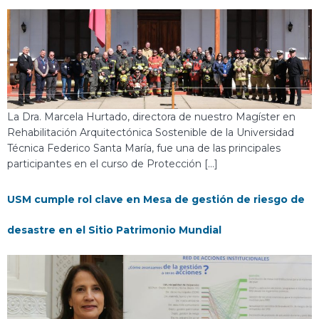
La Dra. Marcela Hurtado, directora de nuestro Magíster en
Rehabilitación Arquitectónica Sostenible de la Universidad
Técnica Federico Santa María, fue una de las principales
participantes en el curso de Protección […]
USM cumple rol clave en Mesa de gestión de riesgo de
desastre en el Sitio Patrimonio Mundial