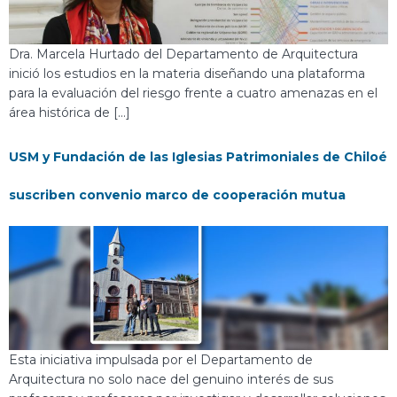
Dra. Marcela Hurtado del Departamento de Arquitectura
inició los estudios en la materia diseñando una plataforma
para la evaluación del riesgo frente a cuatro amenazas en el
área histórica de […]
USM y Fundación de las Iglesias Patrimoniales de Chiloé
suscriben convenio marco de cooperación mutua
Esta iniciativa impulsada por el Departamento de
Arquitectura no solo nace del genuino interés de sus