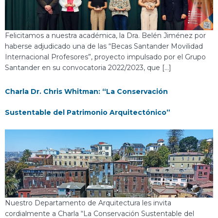
Felicitamos a nuestra académica, la Dra. Belén Jiménez por
haberse adjudicado una de las “Becas Santander Movilidad
Internacional Profesores”, proyecto impulsado por el Grupo
Santander en su convocatoria 2022/2023, que […]
Charla Dr. Chris Whitman: “La Conservación
Sustentable del Patrimonio Arquitectónico”
Nuestro Departamento de Arquitectura les invita
cordialmente a Charla “La Conservación Sustentable del