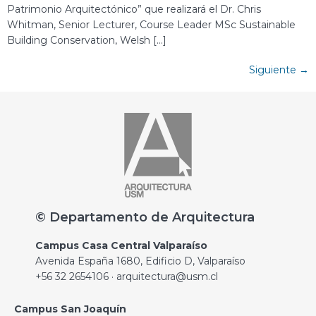
Patrimonio Arquitectónico” que realizará el Dr. Chris
Whitman, Senior Lecturer, Course Leader MSc Sustainable
Building Conservation, Welsh […]
Siguiente
→
© Departamento de Arquitectura
Campus Casa Central Valparaíso
Avenida España 1680, Edificio D, Valparaíso
+56 32 2654106 · arquitectura@usm.cl
Campus San Joaquín