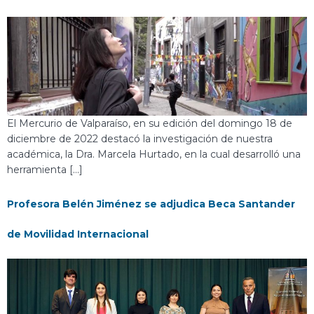
El Mercurio de Valparaíso, en su edición del domingo 18 de
diciembre de 2022 destacó la investigación de nuestra
académica, la Dra. Marcela Hurtado, en la cual desarrolló una
herramienta […]
Profesora Belén Jiménez se adjudica Beca Santander
de Movilidad Internacional