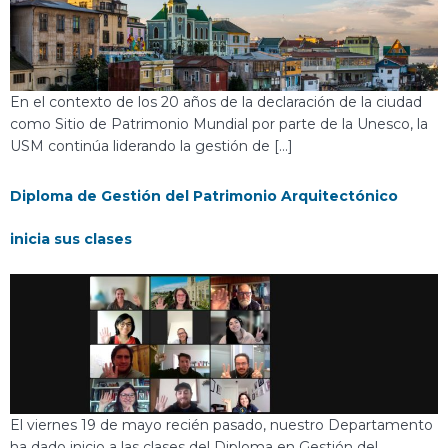
En el contexto de los 20 años de la declaración de la ciudad
como Sitio de Patrimonio Mundial por parte de la Unesco, la
USM continúa liderando la gestión de […]
Diploma de Gestión del Patrimonio Arquitectónico
inicia sus clases
El viernes 19 de mayo recién pasado, nuestro Departamento
ha dado inicio a las clases del Diploma en Gestión del