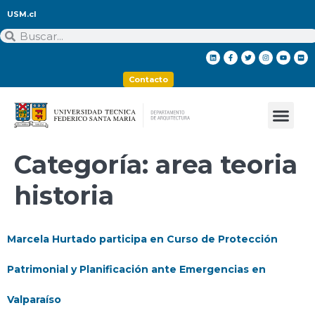
USM.cl
Contacto
Categoría:
area teoria
historia
Marcela Hurtado participa en Curso de Protección
Patrimonial y Planificación ante Emergencias en
Valparaíso