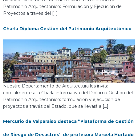
Patrimonio Arquitectónico: Formulación y Ejecución de
Proyectos a través del […]
Charla Diploma Gestión del Patrimonio Arquitectónico
Nuestro Departamento de Arquitectura les invita
cordialmente a la Charla informativa del Diploma Gestión del
Patrimonio Arquitectónico: formulación y ejecución de
proyectos a través del Estado, que se llevará a […]
Mercurio de Valparaíso destaca “Plataforma de Gestión
de Riesgo de Desastres” de profesora Marcela Hurtado