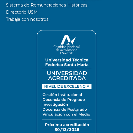
Sistema de Remuneraciones Históricas
Directorio USM
Trabaja con nosotros