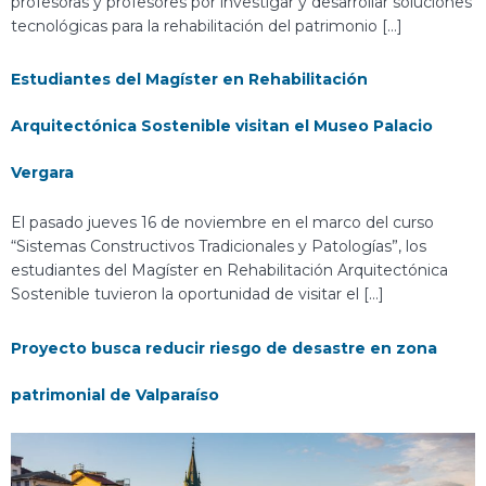
profesoras y profesores por investigar y desarrollar soluciones
tecnológicas para la rehabilitación del patrimonio […]
Estudiantes del Magíster en Rehabilitación
Arquitectónica Sostenible visitan el Museo Palacio
Vergara
El pasado jueves 16 de noviembre en el marco del curso
“Sistemas Constructivos Tradicionales y Patologías”, los
estudiantes del Magíster en Rehabilitación Arquitectónica
Sostenible tuvieron la oportunidad de visitar el […]
Proyecto busca reducir riesgo de desastre en zona
patrimonial de Valparaíso