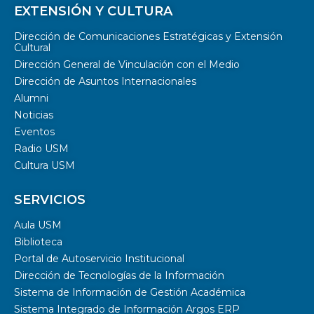
EXTENSIÓN Y CULTURA
Dirección de Comunicaciones Estratégicas y Extensión
Cultural
Dirección General de Vinculación con el Medio
Dirección de Asuntos Internacionales
Alumni
Noticias
Eventos
Radio USM
Cultura USM
SERVICIOS
Aula USM
Biblioteca
Portal de Autoservicio Institucional
Dirección de Tecnologías de la Información
Sistema de Información de Gestión Académica
Sistema Integrado de Información Argos ERP