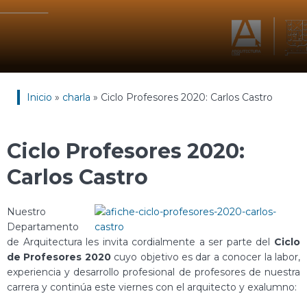
Inicio
»
charla
»
Ciclo Profesores 2020: Carlos Castro
Ciclo Profesores 2020:
Carlos Castro
Nuestro
Departamento
de Arquitectura les invita cordialmente a ser parte del
Ciclo
de Profesores 2020
cuyo objetivo es dar a conocer la labor,
experiencia y desarrollo profesional de profesores de nuestra
carrera y continúa este viernes con el arquitecto y exalumno: