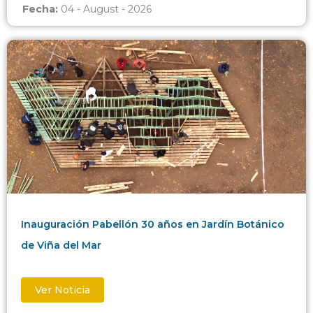
Fecha:
04 - August - 2026
Inauguración Pabellón 30 años en Jardín Botánico
de Viña del Mar
Ver Noticia