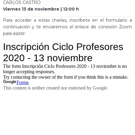
CARLOS CASTRO
Viernes 13 de noviembre | 12:00 h
Para acceder a estas charlas, inscríbete en el formulario a
continuación y te enviaremos el enlace de conexión Zoom
para asistir: