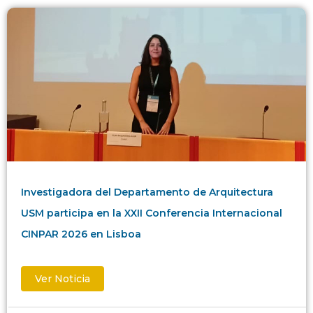
Investigadora del Departamento de Arquitectura
USM participa en la XXII Conferencia Internacional
CINPAR 2026 en Lisboa
Ver Noticia