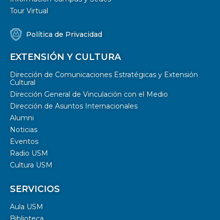
Tour Virtual
Política de Privacidad
EXTENSIÓN Y CULTURA
Dirección de Comunicaciones Estratégicas y Extensión
Cultural
Dirección General de Vinculación con el Medio
Dirección de Asuntos Internacionales
Alumni
Noticias
Eventos
Radio USM
Cultura USM
SERVICIOS
Aula USM
Biblioteca