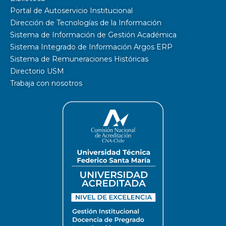
Portal de Autoservicio Institucional
Dirección de Tecnologías de la Información
Sistema de Información de Gestión Académica
Sistema Integrado de Información Argos ERP
Sistema de Remuneraciones Históricas
Directorio USM
Trabaja con nosotros