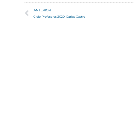
ANTERIOR
Ciclo Profesores 2020: Carlos Castro