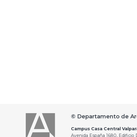
© Departamento de Ar
Campus Casa Central Valpar
Avenida España 1680, Edificio D