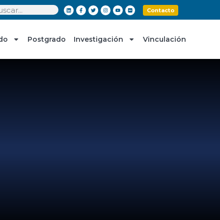
Contacto
do
Postgrado
Investigación
Vinculación