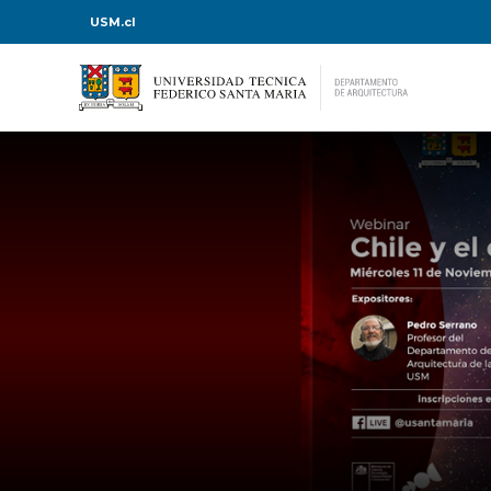
USM.cl