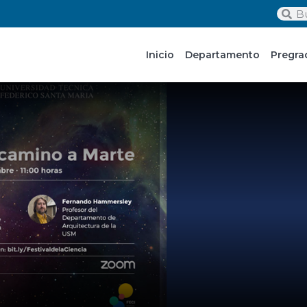
Inicio
Departamento
Pregra