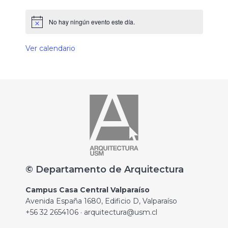
No hay ningún evento este día.
Ver calendario
© Departamento de Arquitectura
Campus Casa Central Valparaíso
Avenida España 1680, Edificio D, Valparaíso
+56 32 2654106 · arquitectura@usm.cl