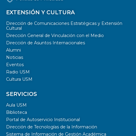
EXTENSIÓN Y CULTURA
Dirección de Comunicaciones Estratégicas y Extensión
Cultural
Dirección General de Vinculación con el Medio
Dirección de Asuntos Internacionales
Alumni
Noticias
Eventos
Radio USM
Cultura USM
SERVICIOS
Aula USM
Biblioteca
Portal de Autoservicio Institucional
Dirección de Tecnologías de la Información
Sistema de Información de Gestión Académica