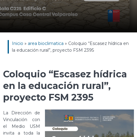
Inicio
»
area bioclimatica
»
Coloquio “Escasez hídrica en
la educación rural”, proyecto FSM 2395
Coloquio “Escasez hídrica
en la educación rural”,
proyecto FSM 2395
La Dirección de
Vinculación con
el Medio USM
invita a toda la