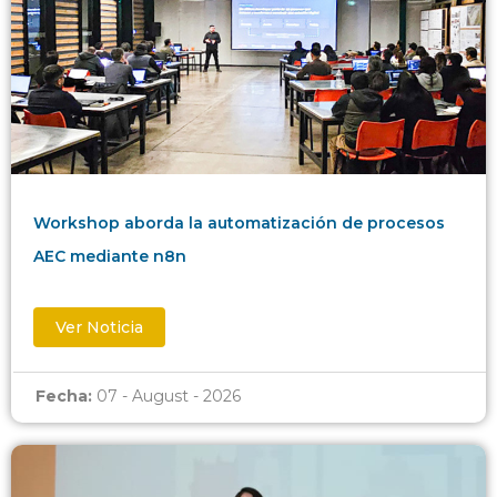
Workshop aborda la automatización de procesos
AEC mediante n8n
Ver Noticia
Fecha:
07 - August - 2026