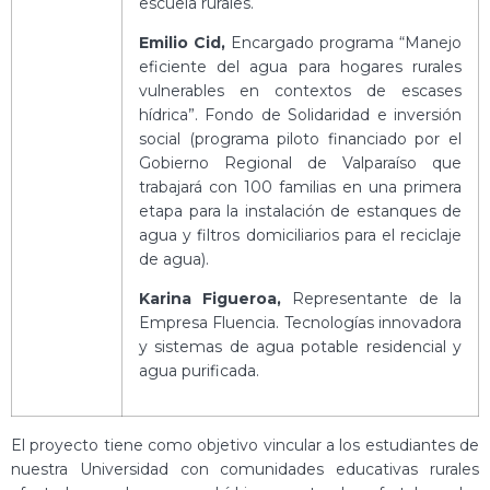
escuela rurales.
Emilio Cid,
Encargado programa “Manejo
eficiente del agua para hogares rurales
vulnerables en contextos de escases
hídrica”. Fondo de Solidaridad e inversión
social (programa piloto financiado por el
Gobierno Regional de Valparaíso que
trabajará con 100 familias en una primera
etapa para la instalación de estanques de
agua y filtros domiciliarios para el reciclaje
de agua).
Karina Figueroa,
Representante de la
Empresa Fluencia. Tecnologías innovadora
y sistemas de agua potable residencial y
agua purificada.
El proyecto tiene como objetivo vincular a los estudiantes de
nuestra Universidad con comunidades educativas rurales