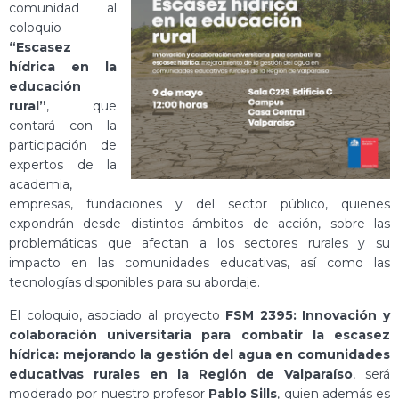
comunidad al
coloquio
“Escasez
hídrica en la
educación
rural”
, que
contará con la
participación de
expertos de la
academia,
empresas, fundaciones y del sector público, quienes
expondrán desde distintos ámbitos de acción, sobre las
problemáticas que afectan a los sectores rurales y su
impacto en las comunidades educativas, así como las
tecnologías disponibles para su abordaje.
El coloquio, asociado al proyecto
FSM 2395: Innovación y
colaboración universitaria para combatir la escasez
hídrica: mejorando la gestión del agua en comunidades
educativas rurales en la Región de Valparaíso
, será
moderado por nuestro profesor
Pablo Sills
, quien además es