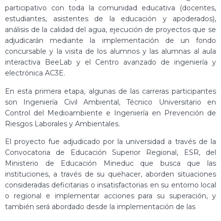
participativo con toda la comunidad educativa (docentes,
estudiantes, asistentes de la educación y apoderados),
análisis de la calidad del agua, ejecución de proyectos que se
adjudicarán mediante la implementación de un fondo
concursable y la visita de los alumnos y las alumnas al aula
interactiva BeeLab y el Centro avanzado de ingeniería y
electrónica AC3E.
En esta primera etapa, algunas de las carreras participantes
son Ingeniería Civil Ambiental, Técnico Universitario en
Control del Medioambiente e Ingeniería en Prevención de
Riesgos Laborales y Ambientales.
El proyecto fue adjudicado por la universidad a través de la
Convocatoria de Educación Superior Regional, ESR, del
Ministerio de Educación Mineduc que busca que las
instituciones, a través de su quehacer, aborden situaciones
consideradas deficitarias o insatisfactorias en su entorno local
o regional e implementar acciones para su superación, y
también será abordado desde la implementación de las