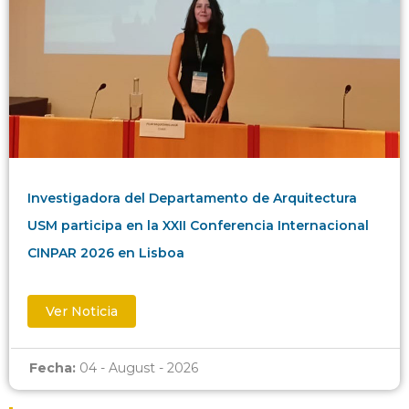
Investigadora del Departamento de Arquitectura
USM participa en la XXII Conferencia Internacional
CINPAR 2026 en Lisboa
Ver Noticia
Fecha:
04 - August - 2026