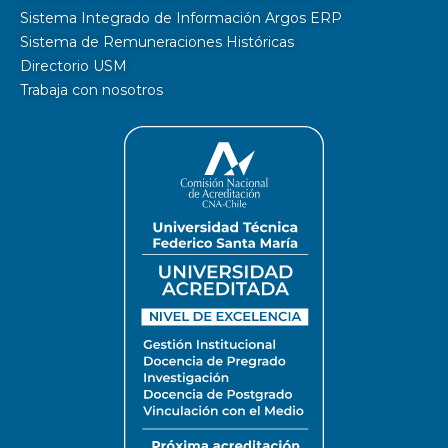
Sistema Integrado de Información Argos ERP
Sistema de Remuneraciones Históricas
Directorio USM
Trabaja con nosotros