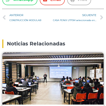
ANTERIOR
SIGUIENTE
CONSTRUCCIÓN MODULAB
CASA FENIX UTFSM seleccionada en Solar Decathlon Europe 2014
Noticias Relacionadas