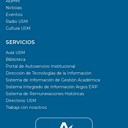
Alumni
Noticias
Eventos
Radio USM
Cultura USM
SERVICIOS
Aula USM
Biblioteca
Portal de Autoservicio Institucional
Dirección de Tecnologías de la Información
Sistema de Información de Gestión Académica
Sistema Integrado de Información Argos ERP
Sistema de Remuneraciones Históricas
Directorio USM
Trabaja con nosotros