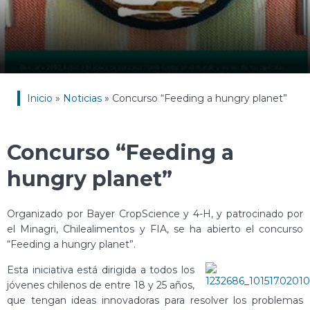
Inicio
»
Noticias
»
Concurso “Feeding a hungry planet”
Concurso “Feeding a
hungry planet”
Organizado por Bayer CropScience y 4-H, y patrocinado por
el Minagri, Chilealimentos y FIA, se ha abierto el concurso
“Feeding a hungry planet”.
Esta iniciativa está dirigida a todos los
jóvenes chilenos de entre 18 y 25 años,
que tengan ideas innovadoras para resolver los problemas