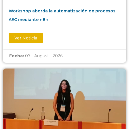
Workshop aborda la automatización de procesos
AEC mediante n8n
Ver Noticia
Fecha:
07 - August - 2026