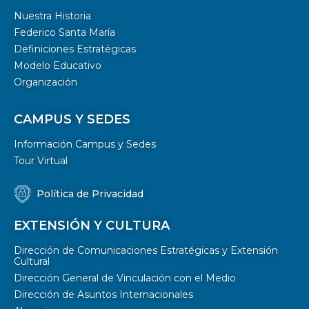
Nuestra Historia
Federico Santa María
Definiciones Estratégicas
Modelo Educativo
Organización
CAMPUS Y SEDES
Información Campus y Sedes
Tour Virtual
Política de Privacidad
EXTENSIÓN Y CULTURA
Dirección de Comunicaciones Estratégicas y Extensión
Cultural
Dirección General de Vinculación con el Medio
Dirección de Asuntos Internacionales