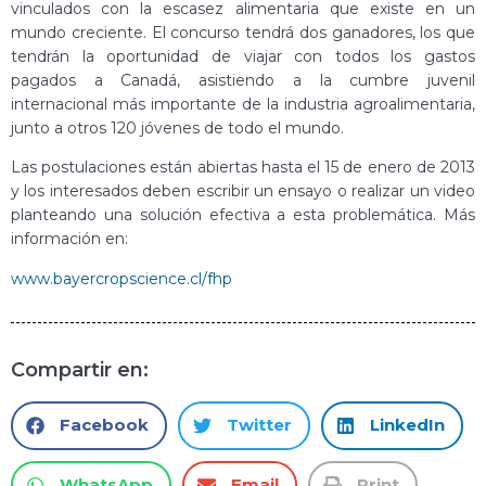
vinculados con la escasez alimentaria que existe en un
mundo creciente. El concurso tendrá dos ganadores, los que
tendrán la oportunidad de viajar con todos los gastos
pagados a Canadá, asistiendo a la cumbre juvenil
internacional más importante de la industria agroalimentaria,
junto a otros 120 jóvenes de todo el mundo.
Las postulaciones están abiertas hasta el 15 de enero de 2013
y los interesados deben escribir un ensayo o realizar un video
planteando una solución efectiva a esta problemática. Más
información en:
www.bayercropscience.cl/fhp
Compartir en:
Facebook
Twitter
LinkedIn
WhatsApp
Email
Print