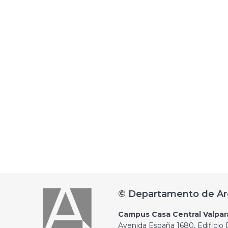
© Departamento de Ar
Campus Casa Central Valpar
Avenida España 1680, Edificio D