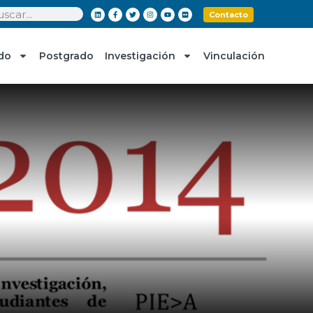
Contacto
do
Postgrado
Investigación
Vinculación