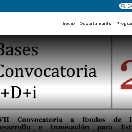
Inicio
Departamento
Pregra