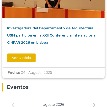
Investigadora del Departamento de Arquitectura
USM participa en la XXII Conferencia Internacional
CINPAR 2026 en Lisboa
Ver Noticia
Fecha:
04 - August - 2026
Eventos
agosto 2026