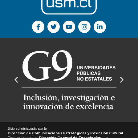
Sitio administrado por la
Dirección de Comunicaciones Estratégicas y Extensión Cultural
Desarrollado por la
Dirección General de Tecnologías
y la