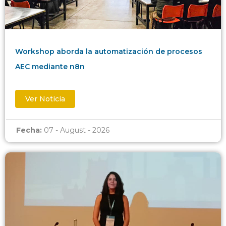
Workshop aborda la automatización de procesos
AEC mediante n8n
Ver Noticia
Fecha:
07 - August - 2026