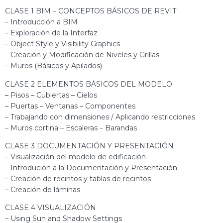
CLASE 1 BIM – CONCEPTOS BÁSICOS DE REVIT
– Introducción a BIM
– Exploración de la Interfaz
– Object Style y Visibility Graphics
– Creación y Modificación de Niveles y Grillas
– Muros (Básicos y Apilados)
CLASE 2 ELEMENTOS BÁSICOS DEL MODELO
– Pisos – Cubiertas – Cielos
– Puertas – Ventanas – Componentes
– Trabajando con dimensiones / Aplicando restricciones
– Muros cortina – Escaleras – Barandas
CLASE 3 DOCUMENTACIÓN Y PRESENTACIÓN
– Visualización del modelo de edificación
– Introdución a la Documentación y Presentación
– Creación de recintos y tablas de recintos
– Creación de láminas
CLASE 4 VISUALIZACIÓN
– Using Sun and Shadow Settings