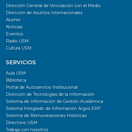
Dirección General de Vinculación con el Medio
Dirección de Asuntos Internacionales
Alumni
Noticias
Eventos
Radio USM
Cultura USM
SERVICIOS
Aula USM
Biblioteca
Portal de Autoservicio Institucional
Dirección de Tecnologías de la Información
Sistema de Información de Gestión Académica
Sistema Integrado de Información Argos ERP
Sistema de Remuneraciones Históricas
Directorio USM
Trabaja con nosotros