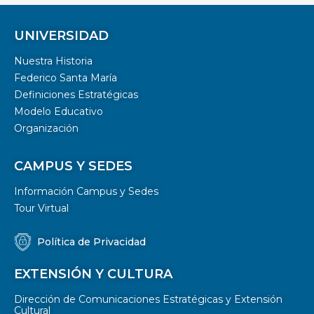
UNIVERSIDAD
Nuestra Historia
Federico Santa María
Definiciones Estratégicas
Modelo Educativo
Organización
CAMPUS Y SEDES
Información Campus y Sedes
Tour Virtual
Política de Privacidad
EXTENSIÓN Y CULTURA
Dirección de Comunicaciones Estratégicas y Extensión
Cultural