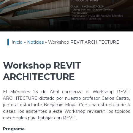
Inicio
»
Noticias
»
Workshop REVIT ARCHITECTURE
Workshop REVIT
ARCHITECTURE
El Miércoles 23 de Abril comienza el Workshop REVIT
ARCHITECTURE dictado por nuestro profesor Carlos Castro,
junto al estudiante Benjamin Moya. Con una estructura de 4
clases, los asistentes a este Workshop revisarán los tópicos
escenciales para trabajar con REVIT.
Programa