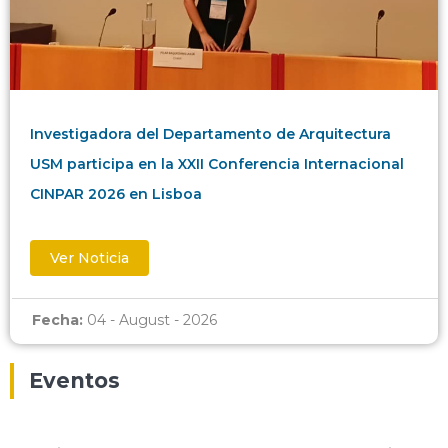
Investigadora del Departamento de Arquitectura
USM participa en la XXII Conferencia Internacional
CINPAR 2026 en Lisboa
Ver Noticia
Fecha:
04 - August - 2026
Eventos