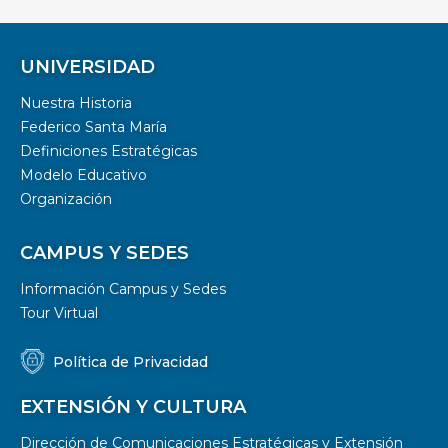
UNIVERSIDAD
Nuestra Historia
Federico Santa María
Definiciones Estratégicas
Modelo Educativo
Organización
CAMPUS Y SEDES
Información Campus y Sedes
Tour Virtual
Política de Privacidad
EXTENSIÓN Y CULTURA
Dirección de Comunicaciones Estratégicas y Extensión