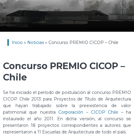
Inicio
»
Noticias
»
Concurso PREMIO CICOP – Chile
Concurso PREMIO CICOP –
Chile
Se ha iniciado el período de postulación al concurso PREMIO
CICOP Chile 2013 para Proyectos de Título de Arquitectura
que hayan trabajado sobre la preexistencia de valor
patrimonial que nuestra
Corporación – CICOP Chile
– ha
instaurado el año 2011. En dicha versión, al concurso se
presentaron 18 proyectos correspondientes a autores que
representaron a 11 Escuelas de Arquitectura de todo el país.