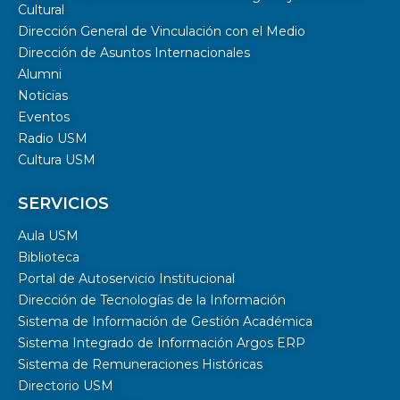
Cultural
Dirección General de Vinculación con el Medio
Dirección de Asuntos Internacionales
Alumni
Noticias
Eventos
Radio USM
Cultura USM
SERVICIOS
Aula USM
Biblioteca
Portal de Autoservicio Institucional
Dirección de Tecnologías de la Información
Sistema de Información de Gestión Académica
Sistema Integrado de Información Argos ERP
Sistema de Remuneraciones Históricas
Directorio USM