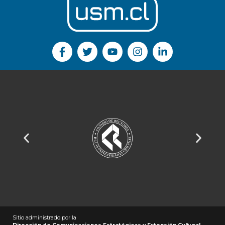
Sitio administrado por la