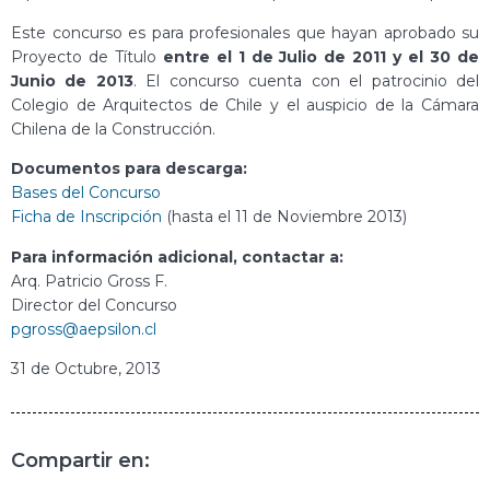
Este concurso es para profesionales que hayan aprobado su
Proyecto de Título
entre el 1 de Julio de 2011 y el 30 de
Junio de 2013
. El concurso cuenta con el patrocinio del
Colegio de Arquitectos de Chile y el auspicio de la Cámara
Chilena de la Construcción.
Documentos para descarga:
Bases del Concurso
Ficha de Inscripción
(hasta el 11 de Noviembre 2013)
Para información adicional, contactar a:
Arq. Patricio Gross F.
Director del Concurso
pgross@aepsilon.cl
31 de Octubre, 2013
Compartir en: