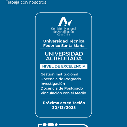
Trabaja con nosotros