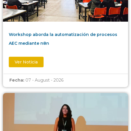
Workshop aborda la automatización de procesos
AEC mediante n8n
Ver Noticia
Fecha:
07 - August - 2026