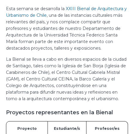
Esta semana se desarrolla la
XXIII Bienal de Arquitectura y
Urbanismo de Chile
, una de las instancias culturales más
relevantes del país, y nos complace compartir que
profesores y estudiantes de nuestro Departamento de
Arquitectura de la Universidad Técnica Federico Santa
María forman parte de este importante evento con
destacados proyectos, talleres y exposiciones.
La Bienal se lleva a cabo en diversos espacios de la ciudad
de Santiago, tales como la Iglesia de San Borja (Iglesia de
Carabineros de Chile), el Centro Cultural Gabriela Mistral
(GAM), el Centro Cultural CEINA, la Barco Galería y el
Colegio de Arquitectos, constituyéndose en una
plataforma para difundir nuevas ideas y reflexiones en
torno a la arquitectura contemporánea y el urbanismo.
Proyectos representantes en la Bienal
Proyecto
Estudiante/s
Profesor/es