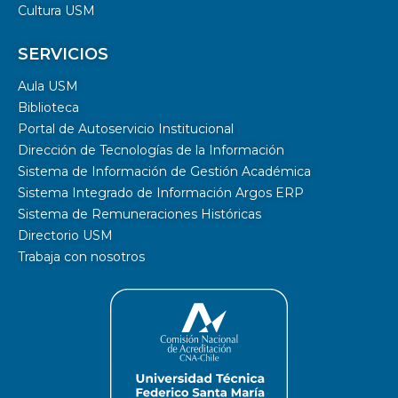
Cultura USM
SERVICIOS
Aula USM
Biblioteca
Portal de Autoservicio Institucional
Dirección de Tecnologías de la Información
Sistema de Información de Gestión Académica
Sistema Integrado de Información Argos ERP
Sistema de Remuneraciones Históricas
Directorio USM
Trabaja con nosotros