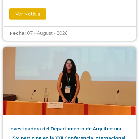
Ver Noticia
Fecha:
07 - August - 2026
Investigadora del Departamento de Arquitectura
USM participa en la XXII Conferencia Internacional