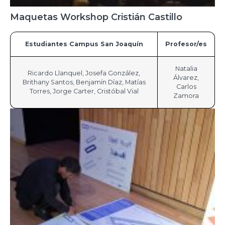
Maquetas Workshop Cristián Castillo
Estudiantes Campus San Joaquín
Profesor/es
Natalia
Ricardo Llanquel, Josefa González,
Álvarez,
Brithany Santos, Benjamín Díaz, Matías
Carlos
Torres, Jorge Carter, Cristóbal Vial
Zamora