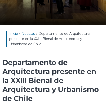
Inicio
»
Noticias
»
Departamento de Arquitectura
presente en la XXIII Bienal de Arquitectura y
Urbanismo de Chile
Departamento de
Arquitectura presente en
la XXIII Bienal de
Arquitectura y Urbanismo
de Chile