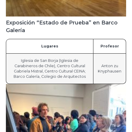
Exposición “Estado de Prueba” en Barco
Galería
Lugares
Profesor
Iglesia de San Borja (Iglesia de
Carabineros de Chile), Centro Cultural
Anton zu
Gabriela Mistral, Centro Cultural CEINA;
Knyphausen
Barco Galería, Colegio de Arquitectos