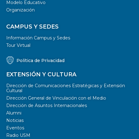
Modelo Educativo
Organización
CAMPUS Y SEDES
Información Campus y Sedes
Tour Virtual
Política de Privacidad
EXTENSIÓN Y CULTURA
Dirección de Comunicaciones Estratégicas y Extensión
Cultural
Dirección General de Vinculación con el Medio
Dirección de Asuntos Internacionales
Alumni
Noticias
Eventos
Radio USM