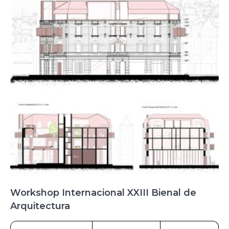
Workshop Internacional XXIII Bienal de
Arquitectura