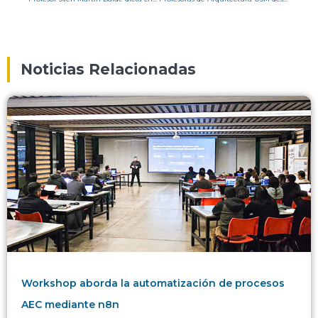
Noticias Relacionadas
Workshop aborda la automatización de procesos
AEC mediante n8n