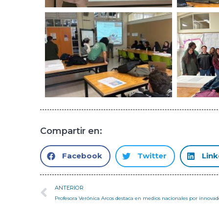
Compartir en:
Facebook
Twitter
Link
ANTERIOR