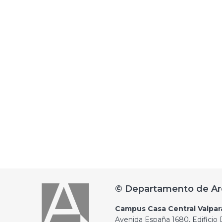
© Departamento de Ar
Campus Casa Central Valpar
Avenida España 1680, Edificio D