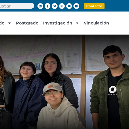
Contacto
do
Postgrado
Investigación
Vinculación