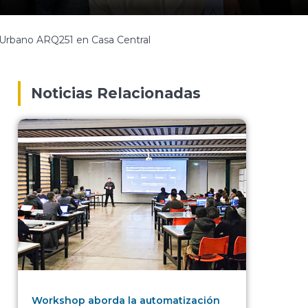
o Urbano ARQ251 en Casa Central
Noticias Relacionadas
Workshop aborda la automatización