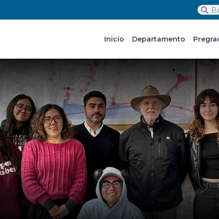
Inicio
Departamento
Pregra