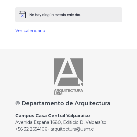
No hay ningún evento este día.
Ver calendario
© Departamento de Arquitectura
Campus Casa Central Valparaíso
Avenida España 1680, Edificio D, Valparaíso
+56 32 2654106 · arquitectura@usm.cl