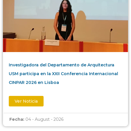
Investigadora del Departamento de Arquitectura
USM participa en la XXII Conferencia Internacional
CINPAR 2026 en Lisboa
Ver Noticia
Fecha:
04 - August - 2026