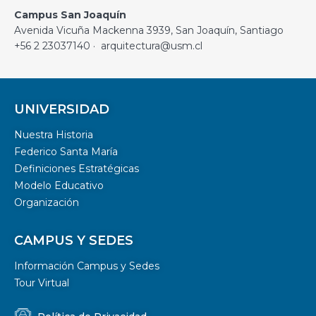
Campus San Joaquín
Avenida Vicuña Mackenna 3939, San Joaquín, Santiago
+56 2 23037140 · arquitectura@usm.cl
UNIVERSIDAD
Nuestra Historia
Federico Santa María
Definiciones Estratégicas
Modelo Educativo
Organización
CAMPUS Y SEDES
Información Campus y Sedes
Tour Virtual