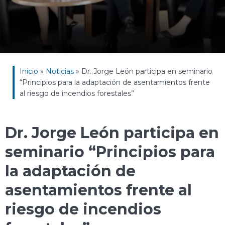
Inicio
»
Noticias
»
Dr. Jorge León participa en seminario
“Principios para la adaptación de asentamientos frente
al riesgo de incendios forestales”
Dr. Jorge León participa en
seminario “Principios para
la adaptación de
asentamientos frente al
riesgo de incendios