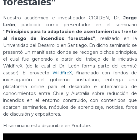
forestales”
Nuestro académico e investigador CIGIDEN, Dr.
Jorge
León
, participó como presentador en el seminario
“Principios para la adaptación de asentamientos frente
al riesgo de incendios forestales”
, realizado en la
Universidad del Desarrollo en Santiago. En dicho seminario se
presentó un manifiesto donde se recogen dichos principios,
el cual fue generado a partir del trabajo de la iniciativa
WildfireX (de la cual el Dr. León forma parte del comité
asesor). El proyecto
WildfireX
, financiado con fondos de
investigación del gobierno australiano, entrega una
plataforma online para el desarrollo e intercambio de
conocimientos entre Chile y Australia sobre reducción de
incendios en el entorno construido, con contenidos que
abarcan seminarios, módulos de aprendizaje, noticias, foros
de discusión y expositores.
El seminario está disponible en Youtube: