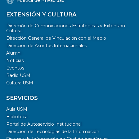
Política de Privacidad
EXTENSIÓN Y CULTURA
Dirección de Comunicaciones Estratégicas y Extensión
Cultural
Dirección General de Vinculación con el Medio
Dirección de Asuntos Internacionales
Alumni
Noticias
Eventos
Radio USM
Cultura USM
SERVICIOS
Aula USM
Biblioteca
Portal de Autoservicio Institucional
Dirección de Tecnologías de la Información
Sistema de Información de Gestión Académica