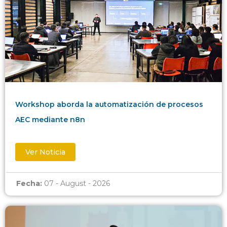
Workshop aborda la automatización de procesos
AEC mediante n8n
Ver Noticia
Fecha:
07 - August - 2026