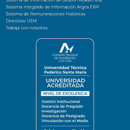
Sistema Integrado de Información Argos ERP
Sistema de Remuneraciones Históricas
Directorio USM
Trabaja con nosotros