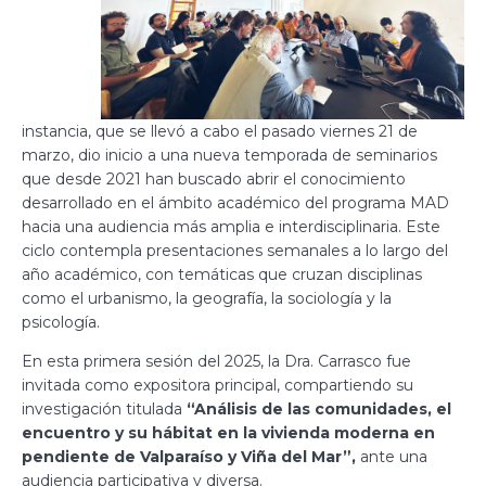
instancia, que se llevó a cabo el pasado viernes 21 de
marzo, dio inicio a una nueva temporada de seminarios
que desde 2021 han buscado abrir el conocimiento
desarrollado en el ámbito académico del programa MAD
hacia una audiencia más amplia e interdisciplinaria. Este
ciclo contempla presentaciones semanales a lo largo del
año académico, con temáticas que cruzan disciplinas
como el urbanismo, la geografía, la sociología y la
psicología.
En esta primera sesión del 2025, la Dra. Carrasco fue
invitada como expositora principal, compartiendo su
investigación titulada
“Análisis de las comunidades, el
encuentro y su hábitat en la vivienda moderna en
pendiente de Valparaíso y Viña del Mar”,
ante una
audiencia participativa y diversa.