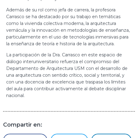
Además de su rol como jefa de carrera, la profesora
Carrasco se ha destacado por su trabajo en temáticas
como la vivienda colectiva moderna, la arquitectura
vernácula y la innovación en metodologías de enseñanza,
particularmente en el uso de tecnologías inmersivas para
la enseñanza de teoría e historia de la arquitectura.
La participación de la Dra. Carrasco en este espacio de
diálogo interuniversitario refuerza el compromiso del
Departamento de Arquitectura USM con el desarrollo de
una arquitectura con sentido crítico, social y territorial, y
con una docencia de excelencia que traspasa los límites
del aula para contribuir activamente al debate disciplinar
nacional.
Compartir en: