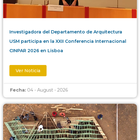
Investigadora del Departamento de Arquitectura
USM participa en la XXII Conferencia Internacional
CINPAR 2026 en Lisboa
Ver Noticia
Fecha:
04 - August - 2026