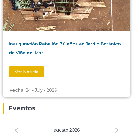
Inauguración Pabellón 30 años en Jardín Botánico
de Viña del Mar
Ver Noticia
Fecha:
24 - July - 2026
Eventos
agosto 2026