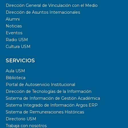
Dirección General de Vinculación con el Medio
Dirección de Asuntos Internacionales
Alumni
Noticias
Eventos
Radio USM
Cultura USM
SERVICIOS
Aula USM
Biblioteca
Portal de Autoservicio Institucional
Dirección de Tecnologías de la Información
Sistema de Información de Gestión Académica
Sistema Integrado de Información Argos ERP
Sistema de Remuneraciones Históricas
Directorio USM
Trabaja con nosotros