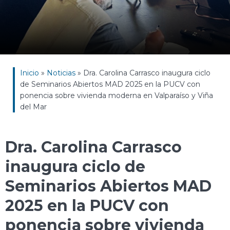
Inicio
»
Noticias
»
Dra. Carolina Carrasco inaugura ciclo
de Seminarios Abiertos MAD 2025 en la PUCV con
ponencia sobre vivienda moderna en Valparaíso y Viña
del Mar
Dra. Carolina Carrasco
inaugura ciclo de
Seminarios Abiertos MAD
2025 en la PUCV con
ponencia sobre vivienda