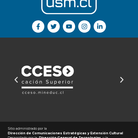
Sitio administrado por la
Dirección de Comunicaciones Estratégicas y Extensión Cultural
Desarrollado por la
Dirección General de Tecnologías
y la