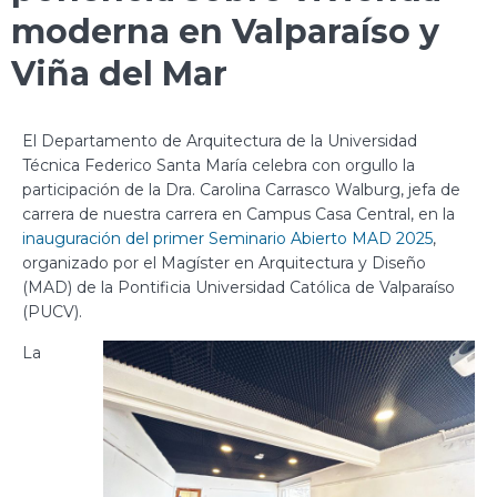
moderna en Valparaíso y
Viña del Mar
El Departamento de Arquitectura de la Universidad
Técnica Federico Santa María celebra con orgullo la
participación de la Dra. Carolina Carrasco Walburg, jefa de
carrera de nuestra carrera en Campus Casa Central, en la
inauguración del primer Seminario Abierto MAD 2025
,
organizado por el Magíster en Arquitectura y Diseño
(MAD) de la Pontificia Universidad Católica de Valparaíso
(PUCV).
La