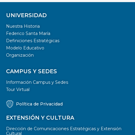
UNIVERSIDAD
Nuestra Historia
Federico Santa María
Definiciones Estratégicas
Modelo Educativo
Organización
CAMPUS Y SEDES
Información Campus y Sedes
Tour Virtual
Política de Privacidad
EXTENSIÓN Y CULTURA
Dirección de Comunicaciones Estratégicas y Extensión
Cultural