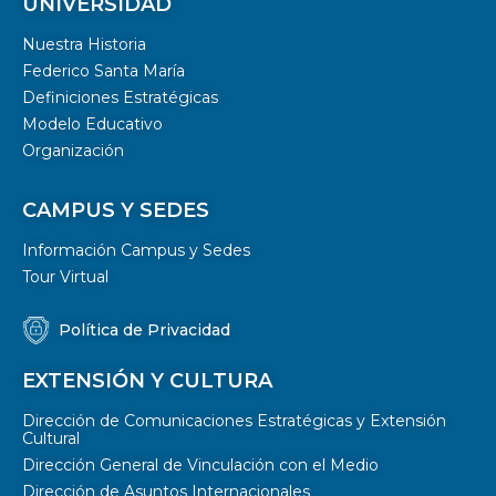
UNIVERSIDAD
Nuestra Historia
Federico Santa María
Definiciones Estratégicas
Modelo Educativo
Organización
CAMPUS Y SEDES
Información Campus y Sedes
Tour Virtual
Política de Privacidad
EXTENSIÓN Y CULTURA
Dirección de Comunicaciones Estratégicas y Extensión
Cultural
Dirección General de Vinculación con el Medio
Dirección de Asuntos Internacionales