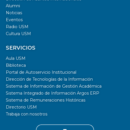
Alumni
Noticias
Eventos
Radio USM
Cultura USM
SERVICIOS
Aula USM
Biblioteca
Portal de Autoservicio Institucional
Dirección de Tecnologías de la Información
Sistema de Información de Gestión Académica
Sistema Integrado de Información Argos ERP
Sistema de Remuneraciones Históricas
Directorio USM
Trabaja con nosotros