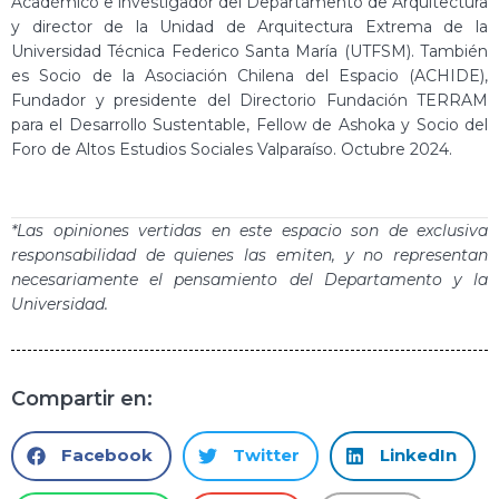
Académico e investigador del Departamento de Arquitectura
y director de la Unidad de Arquitectura Extrema de la
Universidad Técnica Federico Santa María (UTFSM). También
es Socio de la Asociación Chilena del Espacio (ACHIDE),
Fundador y presidente del Directorio Fundación TERRAM
para el Desarrollo Sustentable, Fellow de Ashoka y Socio del
Foro de Altos Estudios Sociales Valparaíso. Octubre 2024.
*Las opiniones vertidas en este espacio son de exclusiva
responsabilidad de quienes las emiten, y no representan
necesariamente el pensamiento del Departamento y la
Universidad.
Compartir en:
Facebook
Twitter
LinkedIn