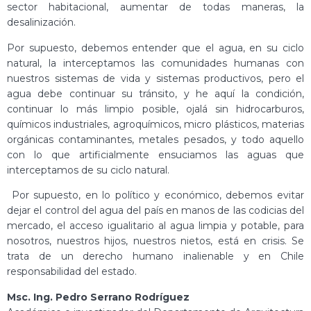
sector habitacional, aumentar de todas maneras, la
desalinización.
Por supuesto, debemos entender que el agua, en su ciclo
natural, la interceptamos las comunidades humanas con
nuestros sistemas de vida y sistemas productivos, pero el
agua debe continuar su tránsito, y he aquí la condición,
continuar lo más limpio posible, ojalá sin hidrocarburos,
químicos industriales, agroquímicos, micro plásticos, materias
orgánicas contaminantes, metales pesados, y todo aquello
con lo que artificialmente ensuciamos las aguas que
interceptamos de su ciclo natural.
Por supuesto, en lo político y económico, debemos evitar
dejar el control del agua del país en manos de las codicias del
mercado, el acceso igualitario al agua limpia y potable, para
nosotros, nuestros hijos, nuestros nietos, está en crisis. Se
trata de un derecho humano inalienable y en Chile
responsabilidad del estado.
Msc. Ing. Pedro Serrano Rodríguez