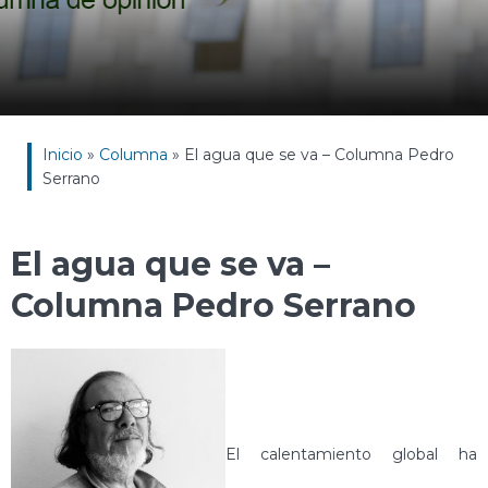
Inicio
»
Columna
»
El agua que se va – Columna Pedro
Serrano
El agua que se va –
Columna Pedro Serrano
El calentamiento global ha