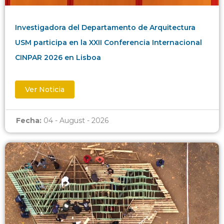
Investigadora del Departamento de Arquitectura
USM participa en la XXII Conferencia Internacional
CINPAR 2026 en Lisboa
Ver Noticia
Fecha:
04 - August - 2026