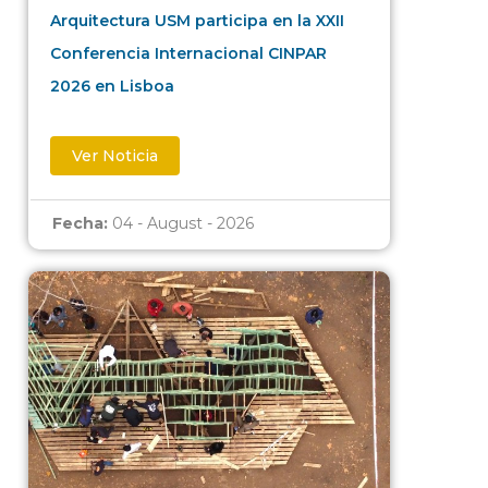
Arquitectura USM participa en la XXII
Conferencia Internacional CINPAR
2026 en Lisboa
Ver Noticia
Fecha:
04 - August - 2026