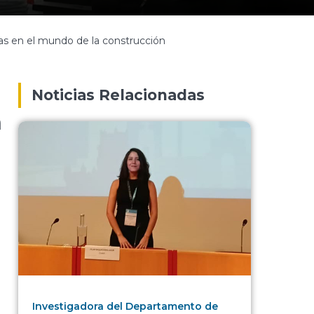
ias en el mundo de la construcción
Noticias Relacionadas
n
Investigadora del Departamento de