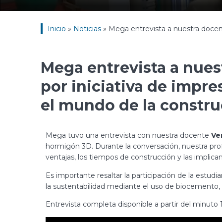
Inicio
»
Noticias
»
Mega entrevista a nuestra docent
Mega entrevista a nues
por iniciativa de impre
el mundo de la constr
Mega tuvo una entrevista con nuestra docente
Ve
hormigón 3D. Durante la conversación, nuestra prof
ventajas, los tiempos de construcción y las implican
Es importante resaltar la participación de la estudi
la sustentabilidad mediante el uso de biocemento,
Entrevista completa disponible a partir del minuto 1