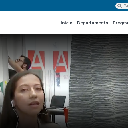
Inicio
Departamento
Pregra