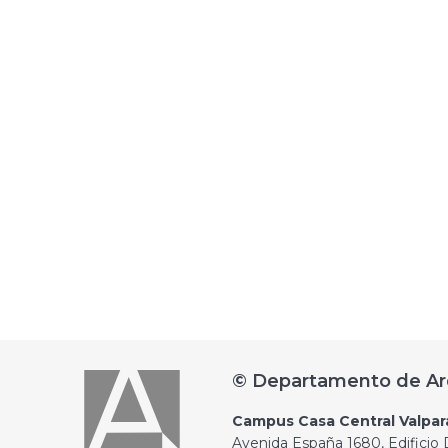
© Departamento de Ar
Campus Casa Central Valpar
Avenida España 1680, Edificio D