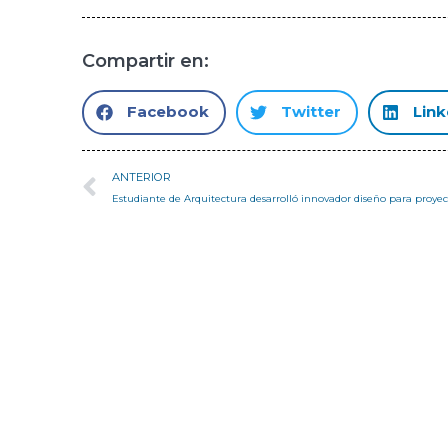
Compartir en:
Facebook
Twitter
Link
ANTERIOR