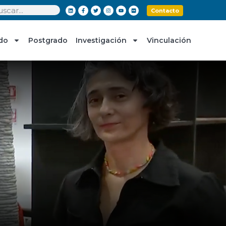
Contacto
do
Postgrado
Investigación
Vinculación