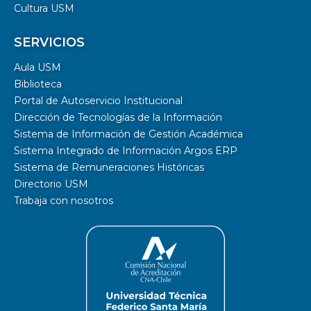
Cultura USM
SERVICIOS
Aula USM
Biblioteca
Portal de Autoservicio Institucional
Dirección de Tecnologías de la Información
Sistema de Información de Gestión Académica
Sistema Integrado de Información Argos ERP
Sistema de Remuneraciones Históricas
Directorio USM
Trabaja con nosotros