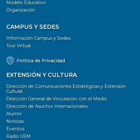
Modelo Educativo
Organización
CAMPUS Y SEDES
Información Campus y Sedes
Tour Virtual
Política de Privacidad
EXTENSIÓN Y CULTURA
Dirección de Comunicaciones Estratégicas y Extensión
Cultural
Dirección General de Vinculación con el Medio
Dirección de Asuntos Internacionales
Alumni
Noticias
Eventos
Radio USM