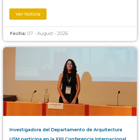
Ver Noticia
Fecha:
07 - August - 2026
Investigadora del Departamento de Arquitectura
USM participa en la XXII Conferencia Internacional