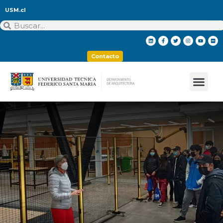
USM.cl
Contacto