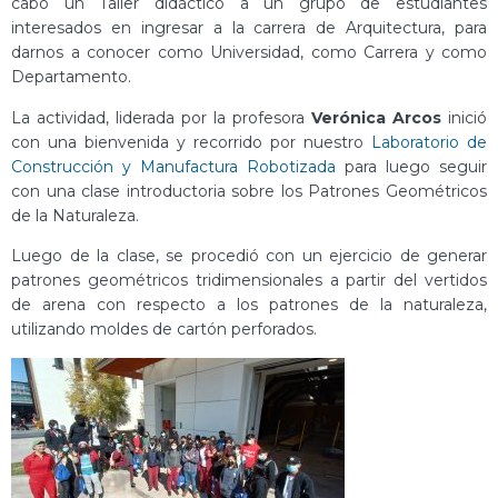
cabo un Taller didáctico a un grupo de estudiantes
interesados en ingresar a la carrera de Arquitectura, para
darnos a conocer como Universidad, como Carrera y como
Departamento.
La actividad, liderada por la profesora
Verónica Arcos
inició
con una bienvenida y recorrido por nuestro
Laboratorio de
Construcción y Manufactura Robotizada
para luego seguir
con una clase introductoria sobre los Patrones Geométricos
de la Naturaleza.
Luego de la clase, se procedió con un ejercicio de generar
patrones geométricos tridimensionales a partir del vertidos
de arena con respecto a los patrones de la naturaleza,
utilizando moldes de cartón perforados.