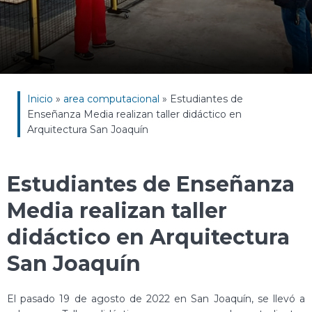
Inicio
»
area computacional
»
Estudiantes de
Enseñanza Media realizan taller didáctico en
Arquitectura San Joaquín
Estudiantes de Enseñanza
Media realizan taller
didáctico en Arquitectura
San Joaquín
El pasado 19 de agosto de 2022 en San Joaquín, se llevó a