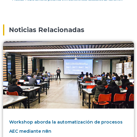
Noticias Relacionadas
Workshop aborda la automatización de procesos
AEC mediante n8n