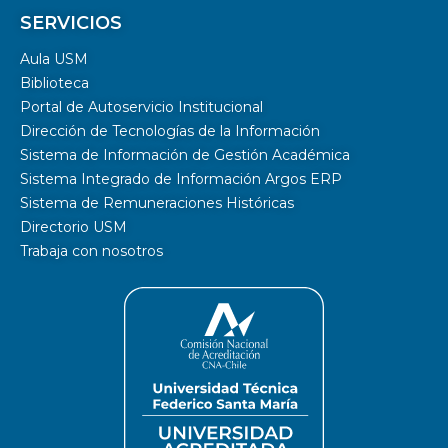
SERVICIOS
Aula USM
Biblioteca
Portal de Autoservicio Institucional
Dirección de Tecnologías de la Información
Sistema de Información de Gestión Académica
Sistema Integrado de Información Argos ERP
Sistema de Remuneraciones Históricas
Directorio USM
Trabaja con nosotros