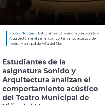
Inicio
»
Noticias
»
Estudiantes de la asignatura Sonido y
Arquitectura analizan el comportamiento acústico del
Teatro Municipal de Viña del Mar
Estudiantes de la
asignatura Sonido y
Arquitectura analizan el
comportamiento acústico
del Teatro Municipal de