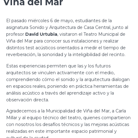
Viña del Mar
El pasado miércoles 6 de mayo, estudiantes de la
asignatura Sonido y Arquitectura de Casa Central, junto al
profesor
David Urtubia
, visitaron el Teatro Municipal de
Viña del Mar para conocer sus instalaciones y realizar
distintos test acústicos orientados a medir el tiempo de
reverberación, la sonoridad y la inteligibilidad del recinto.
Estas experiencias permiten que las y los futuros
arquitectos se vinculen activamente con el medio,
comprendiendo cómo el sonido y la arquitectura dialogan
en espacios reales, poniendo en práctica herramientas de
análisis acústico a través del aprendizaje activo y la
observación directa.
Agradecemos a la Municipalidad de Viña del Mar, a Carla
Millar y al equipo técnico del teatro, quienes compartieron
con nosotros los desafíos técnicos y las mejoras acústicas
realizadas en este importante espacio patrimonial y