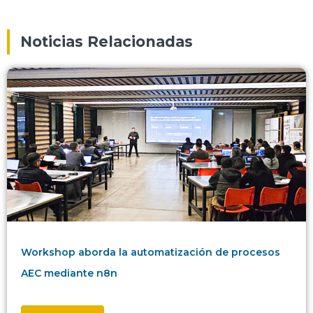
Noticias Relacionadas
Workshop aborda la automatización de procesos
AEC mediante n8n