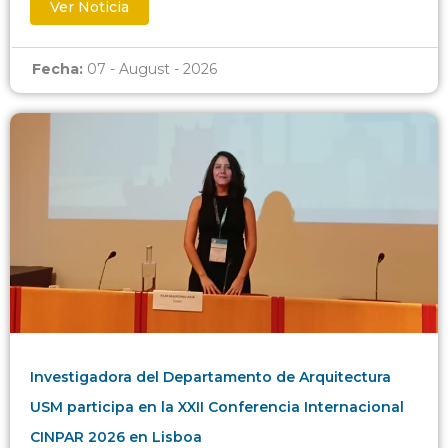
Ver Noticia
Fecha:
07 - August - 2026
Investigadora del Departamento de Arquitectura
USM participa en la XXII Conferencia Internacional
CINPAR 2026 en Lisboa