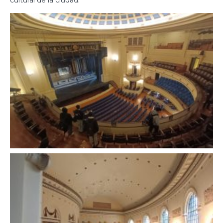
cultural de la ciudad.