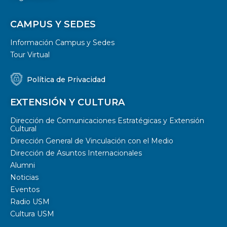
CAMPUS Y SEDES
Información Campus y Sedes
Tour Virtual
Política de Privacidad
EXTENSIÓN Y CULTURA
Dirección de Comunicaciones Estratégicas y Extensión
Cultural
Dirección General de Vinculación con el Medio
Dirección de Asuntos Internacionales
Alumni
Noticias
Eventos
Radio USM
Cultura USM