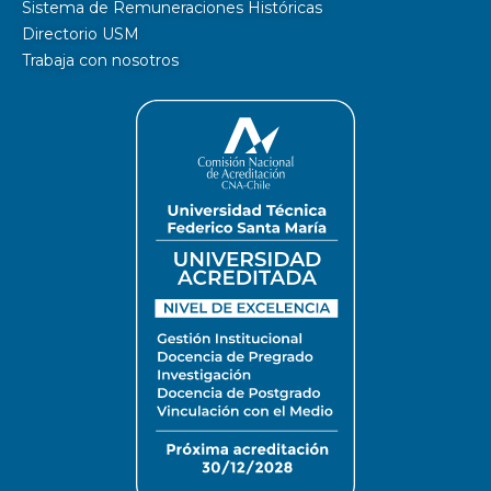
Sistema de Remuneraciones Históricas
Directorio USM
Trabaja con nosotros