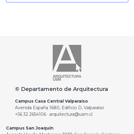
© Departamento de Arquitectura
Campus Casa Central Valparaíso
Avenida España 1680, Edificio D, Valparaíso
+56 32 2654106 · arquitectura@usm.cl
Campus San Joaquín