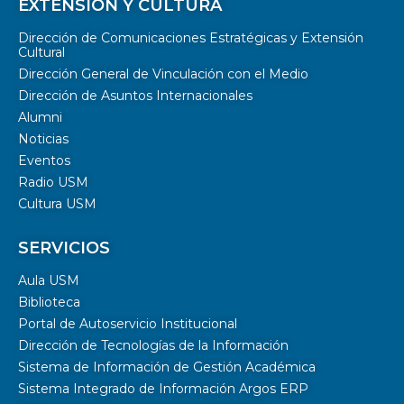
EXTENSIÓN Y CULTURA
Dirección de Comunicaciones Estratégicas y Extensión
Cultural
Dirección General de Vinculación con el Medio
Dirección de Asuntos Internacionales
Alumni
Noticias
Eventos
Radio USM
Cultura USM
SERVICIOS
Aula USM
Biblioteca
Portal de Autoservicio Institucional
Dirección de Tecnologías de la Información
Sistema de Información de Gestión Académica
Sistema Integrado de Información Argos ERP