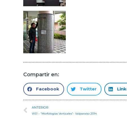
Compartir en:
Facebook
Twitter
Link
ANTERIOR
WS1 – “Morfologías Verticales”- Valparaíso 2014