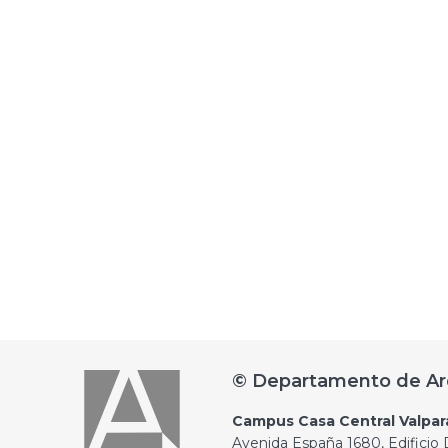
© Departamento de Ar
Campus Casa Central Valpar
Avenida España 1680, Edificio D