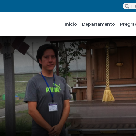
Inicio
Departamento
Pregra