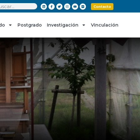
Contacto
do
Postgrado
Investigación
Vinculación