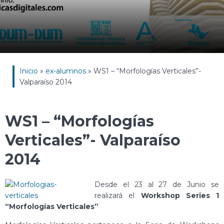
Inicio
»
ex-alumnos
»
WS1 – “Morfologías Verticales”-
Valparaíso 2014
WS1 – “Morfologías
Verticales”- Valparaíso
2014
Desde el 23 al 27 de Junio se
realizará el
Workshop Series 1
“Morfologías Verticales”