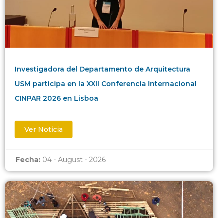
Investigadora del Departamento de Arquitectura
USM participa en la XXII Conferencia Internacional
CINPAR 2026 en Lisboa
Ver Noticia
Fecha:
04 - August - 2026