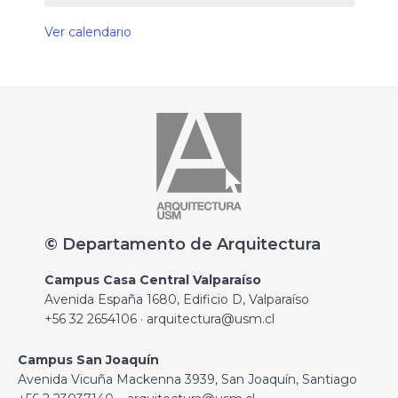
Ver calendario
© Departamento de Arquitectura
Campus Casa Central Valparaíso
Avenida España 1680, Edificio D, Valparaíso
+56 32 2654106 · arquitectura@usm.cl
Campus San Joaquín
Avenida Vicuña Mackenna 3939, San Joaquín, Santiago