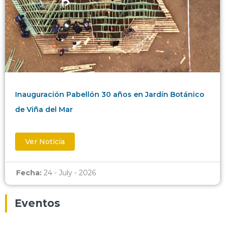
Inauguración Pabellón 30 años en Jardín Botánico
de Viña del Mar
Ver Noticia
Fecha:
24 - July - 2026
Eventos