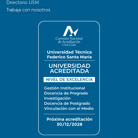
Directorio USM
Trabaja con nosotros