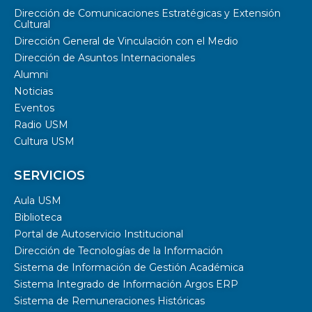
Dirección de Comunicaciones Estratégicas y Extensión
Cultural
Dirección General de Vinculación con el Medio
Dirección de Asuntos Internacionales
Alumni
Noticias
Eventos
Radio USM
Cultura USM
SERVICIOS
Aula USM
Biblioteca
Portal de Autoservicio Institucional
Dirección de Tecnologías de la Información
Sistema de Información de Gestión Académica
Sistema Integrado de Información Argos ERP
Sistema de Remuneraciones Históricas