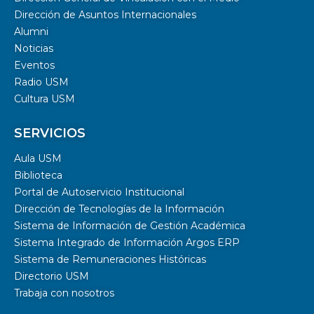
Dirección de Asuntos Internacionales
Alumni
Noticias
Eventos
Radio USM
Cultura USM
SERVICIOS
Aula USM
Biblioteca
Portal de Autoservicio Institucional
Dirección de Tecnologías de la Información
Sistema de Información de Gestión Académica
Sistema Integrado de Información Argos ERP
Sistema de Remuneraciones Históricas
Directorio USM
Trabaja con nosotros