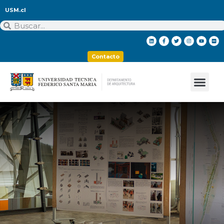
USM.cl
Contacto