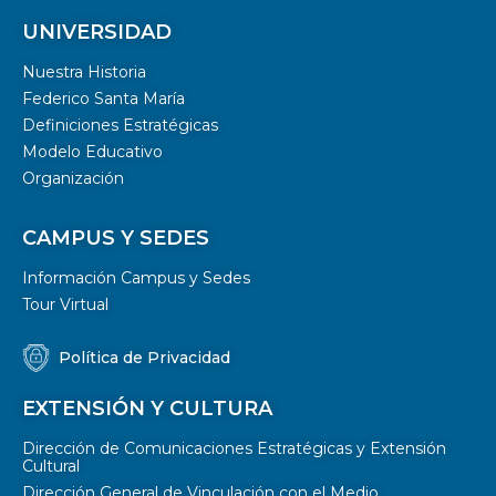
UNIVERSIDAD
Nuestra Historia
Federico Santa María
Definiciones Estratégicas
Modelo Educativo
Organización
CAMPUS Y SEDES
Información Campus y Sedes
Tour Virtual
Política de Privacidad
EXTENSIÓN Y CULTURA
Dirección de Comunicaciones Estratégicas y Extensión
Cultural
Dirección General de Vinculación con el Medio