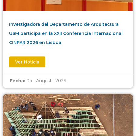
Investigadora del Departamento de Arquitectura
USM participa en la XXII Conferencia Internacional
CINPAR 2026 en Lisboa
Ver Noticia
Fecha:
04 - August - 2026