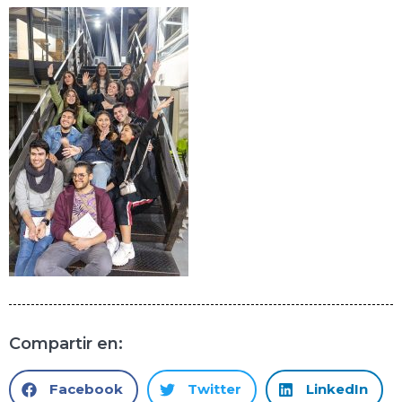
Compartir en:
Facebook
Twitter
LinkedIn