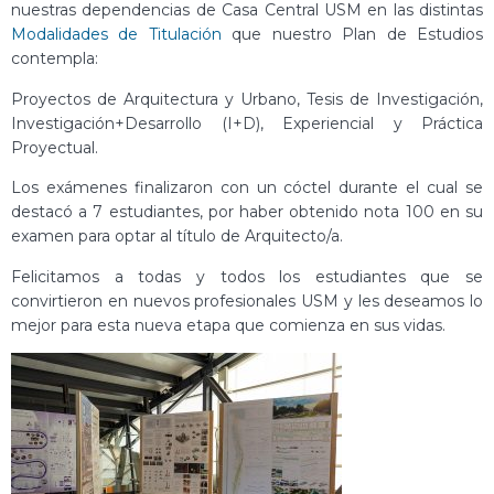
nuestras dependencias de Casa Central USM en las distintas
Modalidades de Titulación
que nuestro Plan de Estudios
contempla:
Proyectos de Arquitectura y Urbano, Tesis de Investigación,
Investigación+Desarrollo (I+D), Experiencial y Práctica
Proyectual.
Los exámenes finalizaron con un cóctel durante el cual se
destacó a 7 estudiantes, por haber obtenido nota 100 en su
examen para optar al título de Arquitecto/a.
Felicitamos a todas y todos los estudiantes que se
convirtieron en nuevos profesionales USM y les deseamos lo
mejor para esta nueva etapa que comienza en sus vidas.