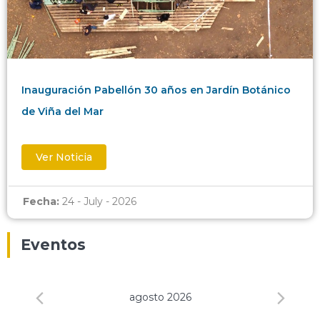
Inauguración Pabellón 30 años en Jardín Botánico
de Viña del Mar
Ver Noticia
Fecha:
24 - July - 2026
Eventos
agosto 2026