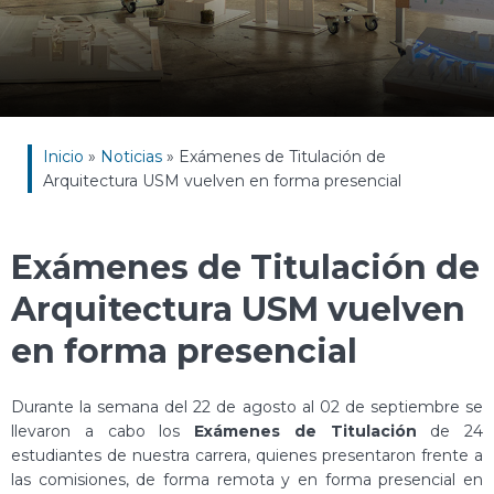
Inicio
»
Noticias
»
Exámenes de Titulación de
Arquitectura USM vuelven en forma presencial
Exámenes de Titulación de
Arquitectura USM vuelven
en forma presencial
Durante la semana del 22 de agosto al 02 de septiembre se
llevaron a cabo los
Exámenes de Titulación
de 24
estudiantes de nuestra carrera, quienes presentaron frente a
las comisiones, de forma remota y en forma presencial en