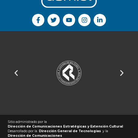
Sitio administrado por la
Dirección de Comunicaciones Estratégicas y Extensión Cultural
Desarrollado por la
Dirección General de Tecnologías
y la
Dirección de Comunicaciones