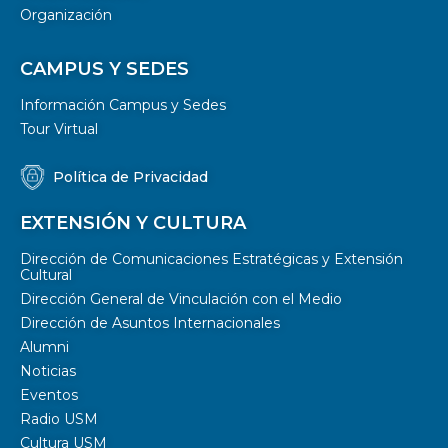
Organización
CAMPUS Y SEDES
Información Campus y Sedes
Tour Virtual
Política de Privacidad
EXTENSIÓN Y CULTURA
Dirección de Comunicaciones Estratégicas y Extensión
Cultural
Dirección General de Vinculación con el Medio
Dirección de Asuntos Internacionales
Alumni
Noticias
Eventos
Radio USM
Cultura USM