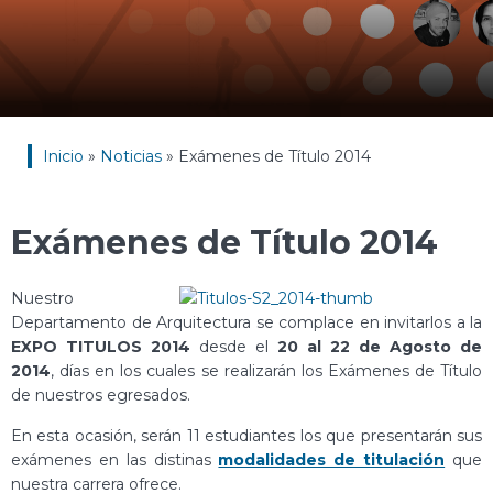
Inicio
»
Noticias
»
Exámenes de Título 2014
Exámenes de Título 2014
Nuestro
Departamento de Arquitectura se complace en invitarlos a la
EXPO TITULOS 2014
desde el
20 al 22 de Agosto de
2014
, días en los cuales se realizarán los Exámenes de Título
de nuestros egresados.
En esta ocasión, serán 11 estudiantes los que presentarán sus
exámenes en las distinas
modalidades de titulación
que
nuestra carrera ofrece.