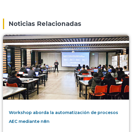
Noticias Relacionadas
Workshop aborda la automatización de procesos
AEC mediante n8n