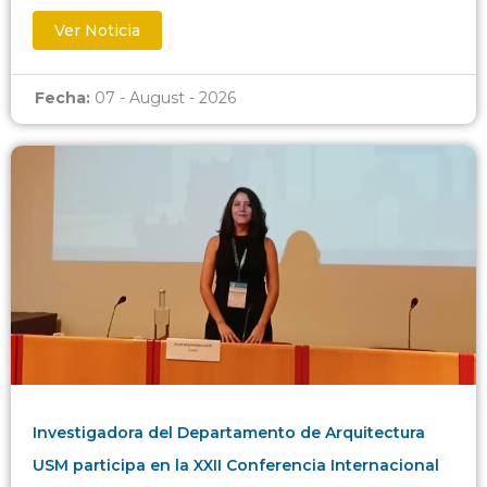
Ver Noticia
Fecha:
07 - August - 2026
Investigadora del Departamento de Arquitectura
USM participa en la XXII Conferencia Internacional