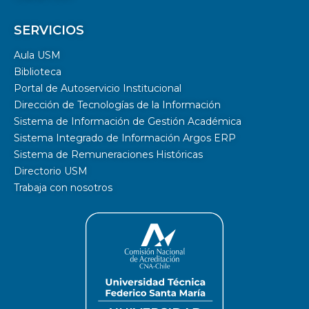
SERVICIOS
Aula USM
Biblioteca
Portal de Autoservicio Institucional
Dirección de Tecnologías de la Información
Sistema de Información de Gestión Académica
Sistema Integrado de Información Argos ERP
Sistema de Remuneraciones Históricas
Directorio USM
Trabaja con nosotros