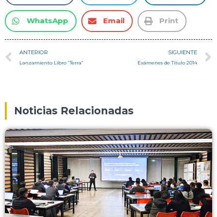
WhatsApp
Email
Print
ANTERIOR
SIGUIENTE
Lanzamiento Libro “Terra”
Exámenes de Título 2014
Noticias Relacionadas