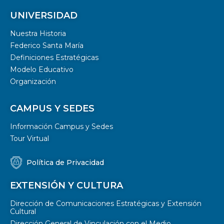
UNIVERSIDAD
Nuestra Historia
Federico Santa María
Definiciones Estratégicas
Modelo Educativo
Organización
CAMPUS Y SEDES
Información Campus y Sedes
Tour Virtual
Política de Privacidad
EXTENSIÓN Y CULTURA
Dirección de Comunicaciones Estratégicas y Extensión
Cultural
Dirección General de Vinculación con el Medio