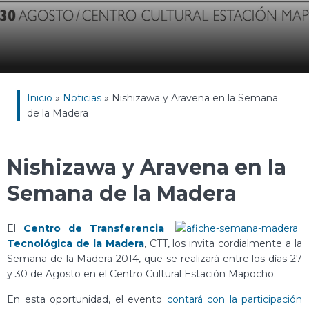
Inicio
»
Noticias
»
Nishizawa y Aravena en la Semana
de la Madera
Nishizawa y Aravena en la
Semana de la Madera
El
Centro de Transferencia
Tecnológica de la Madera
, CTT, los invita cordialmente a la
Semana de la Madera 2014, que se realizará entre los días 27
y 30 de Agosto en el Centro Cultural Estación Mapocho.
En esta oportunidad, el evento
contará con la participación