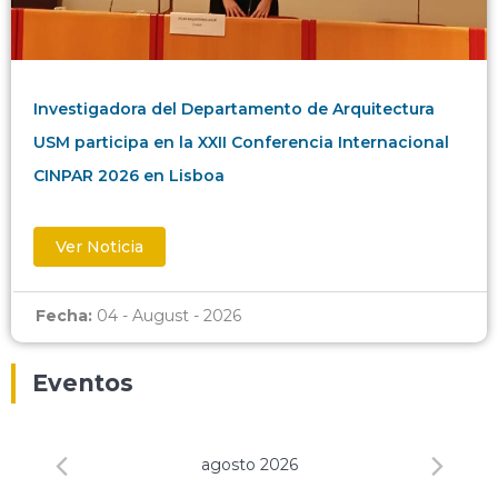
Investigadora del Departamento de Arquitectura
USM participa en la XXII Conferencia Internacional
CINPAR 2026 en Lisboa
Ver Noticia
Fecha:
04 - August - 2026
Eventos
agosto 2026