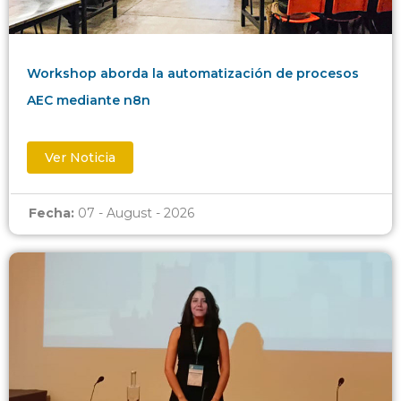
Workshop aborda la automatización de procesos
AEC mediante n8n
Ver Noticia
Fecha:
07 - August - 2026