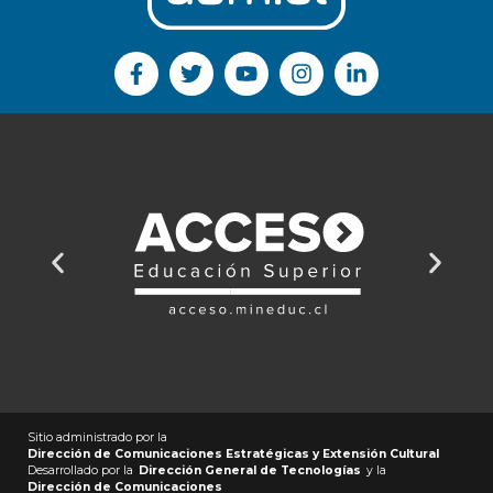
Sitio administrado por la
Dirección de Comunicaciones Estratégicas y Extensión Cultural
Desarrollado por la
Dirección General de Tecnologías
y la
Dirección de Comunicaciones