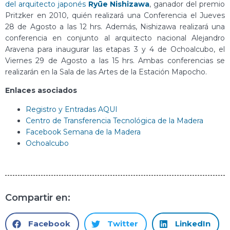
del arquitecto japonés
Ryūe Nishizawa
, ganador del premio
Pritzker en 2010, quién realizará una Conferencia el Jueves
28 de Agosto a las 12 hrs. Además, Nishizawa realizará una
conferencia en conjunto al arquitecto nacional Alejandro
Aravena para inaugurar las etapas 3 y 4 de Ochoalcubo, el
Viernes 29 de Agosto a las 15 hrs. Ambas conferencias se
realizarán en la Sala de las Artes de la Estación Mapocho.
Enlaces asociados
Registro y Entradas AQUI
Centro de Transferencia Tecnológica de la Madera
Facebook Semana de la Madera
Ochoalcubo
Compartir en:
Facebook
Twitter
LinkedIn