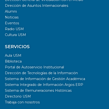
Dirección de Asuntos Internacionales
Alumni
Noticias
Eventos
Radio USM
Cultura USM
SERVICIOS
Aula USM
Biblioteca
Portal de Autoservicio Institucional
Dirección de Tecnologías de la Información
Sistema de Información de Gestión Académica
Sistema Integrado de Información Argos ERP
Sistema de Remuneraciones Históricas
Directorio USM
Trabaja con nosotros