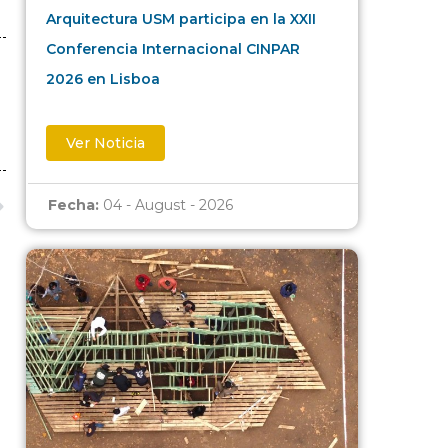
Arquitectura USM participa en la XXII
Conferencia Internacional CINPAR
2026 en Lisboa
Ver Noticia
Fecha:
04 - August - 2026