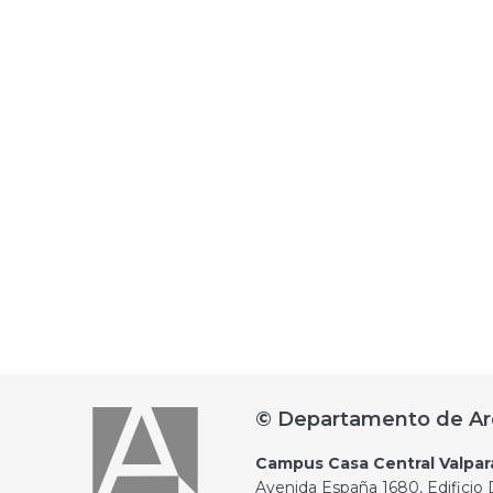
© Departamento de Ar
Campus Casa Central Valpar
Avenida España 1680, Edificio D