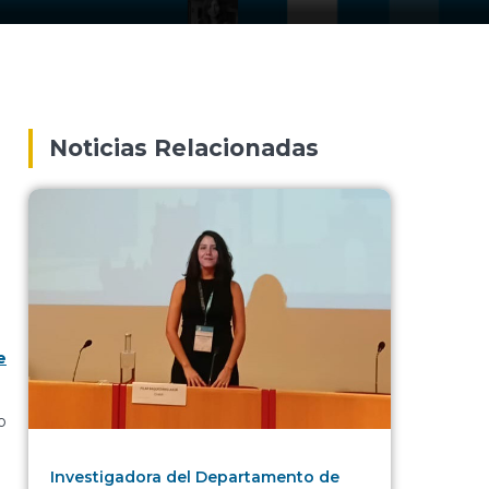
Noticias Relacionadas
e
o
Investigadora del Departamento de