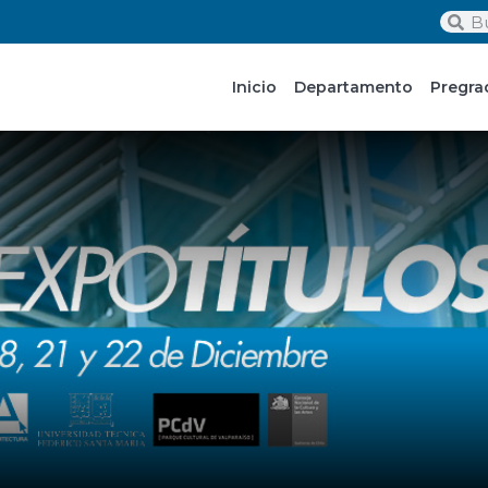
Inicio
Departamento
Pregra