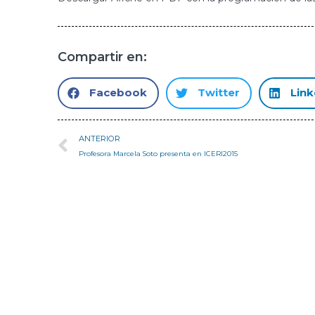
Compartir en:
Facebook
Twitter
Link
ANTERIOR
Profesora Marcela Soto presenta en ICERI2015