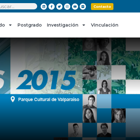
Contacto
do
Postgrado
Investigación
Vinculación