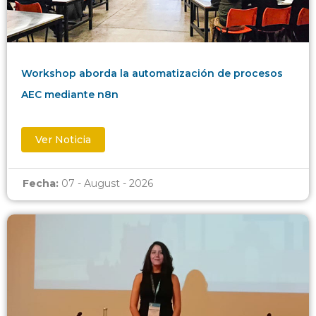
Workshop aborda la automatización de procesos
AEC mediante n8n
Ver Noticia
Fecha:
07 - August - 2026