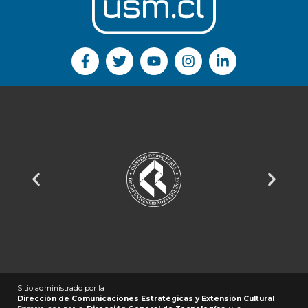
Sitio administrado por la
Dirección de Comunicaciones Estratégicas y Extensión Cultural