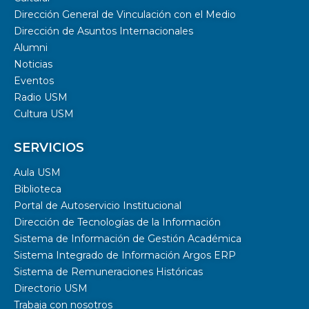
Dirección General de Vinculación con el Medio
Dirección de Asuntos Internacionales
Alumni
Noticias
Eventos
Radio USM
Cultura USM
SERVICIOS
Aula USM
Biblioteca
Portal de Autoservicio Institucional
Dirección de Tecnologías de la Información
Sistema de Información de Gestión Académica
Sistema Integrado de Información Argos ERP
Sistema de Remuneraciones Históricas
Directorio USM
Trabaja con nosotros