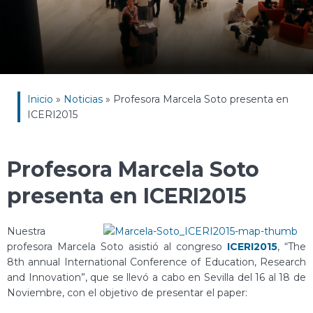
Inicio
»
Noticias
»
Profesora Marcela Soto presenta en
ICERI2015
Profesora Marcela Soto
presenta en ICERI2015
Nuestra
profesora Marcela Soto asistió al congreso
ICERI2015
, “The
8th annual International Conference of Education, Research
and Innovation”, que se llevó a cabo en Sevilla del 16 al 18 de
Noviembre, con el objetivo de presentar el paper: