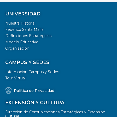
UNIVERSIDAD
Nuestra Historia
Federico Santa María
Definiciones Estratégicas
Modelo Educativo
Organización
CAMPUS Y SEDES
Información Campus y Sedes
Tour Virtual
Política de Privacidad
EXTENSIÓN Y CULTURA
Dirección de Comunicaciones Estratégicas y Extensión
Cultural