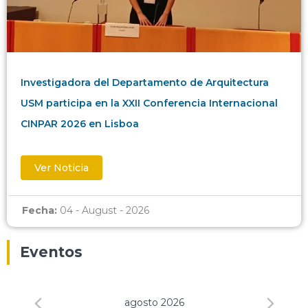
Investigadora del Departamento de Arquitectura
USM participa en la XXII Conferencia Internacional
CINPAR 2026 en Lisboa
Ver Noticia
Fecha:
04 - August - 2026
Eventos
agosto 2026