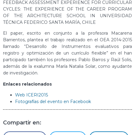
FEEDBACK ASSESSMENT EXPERIENCE FOR CURRICULAR
CYCLES: THE EXPERIENCE OF THE CAREER PROGRAM
OF THE ARCHITECTURE SCHOOL IN UNIVERSIDAD
TÉCNICA FEDERICO SANTA MARÍA, CHILE
El paper, escrito en conjunto a la profesora Macarena
Barrientos, plantea el trabajo realizado en el OEA 2014-2015
llamado “Desarrollo de Instrumentos evaluativos para
registro y optimización de un currículo flexible” en el han
participado también los profesores Pablo Barros y Raúl Solis,
además de la exalumna María Natalia Solar, como ayudante
de investigación.
Enlaces relacionados
Web ICERI2015
Fotografías del evento en Facebook
Compartir en: