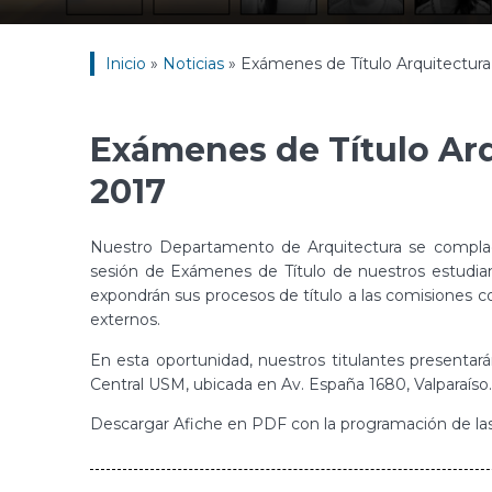
Inicio
»
Noticias
»
Exámenes de Título Arquitectur
Exámenes de Título Ar
2017
Nuestro Departamento de Arquitectura se complace
sesión de Exámenes de Título de nuestros estudi
expondrán sus procesos de título a las comisiones
externos.
En esta oportunidad, nuestros titulantes presenta
Central USM, ubicada en Av. España 1680, Valparaíso
Descargar Afiche en PDF con la programación de la