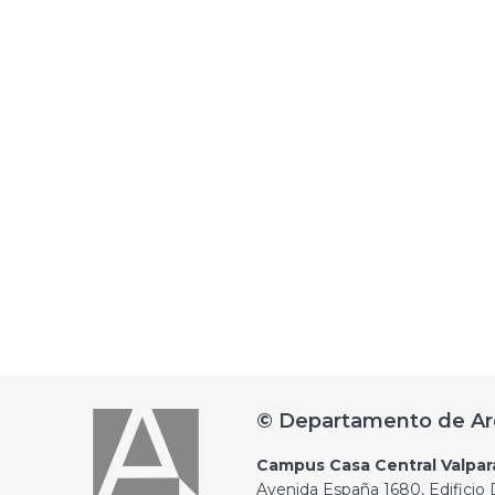
© Departamento de Ar
Campus Casa Central Valpar
Avenida España 1680, Edificio D