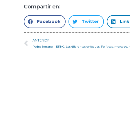
Compartir en:
Facebook
Twitter
Link
ANTERIOR