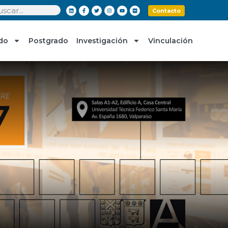
Contacto
do
Postgrado
Investigación
Vinculación