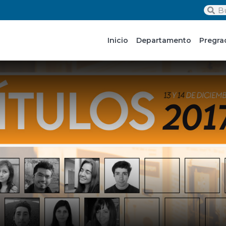
Inicio
Departamento
Pregra