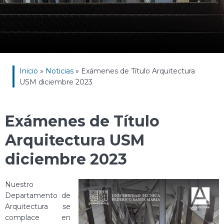
Inicio
»
Noticias
»
Exámenes de Título Arquitectura
USM diciembre 2023
Exámenes de Título
Arquitectura USM
diciembre 2023
Nuestro
Departamento de
Arquitectura se
complace en