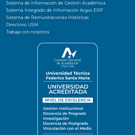
Sistema de Información de Gestión Académica
Sistema Integrado de Información Argos ERP
Sistema de Remuneraciones Históricas
Directorio USM
Trabaja con nosotros