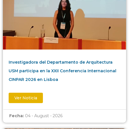
Investigadora del Departamento de Arquitectura
USM participa en la XXII Conferencia Internacional
CINPAR 2026 en Lisboa
Ver Noticia
Fecha:
04 - August - 2026