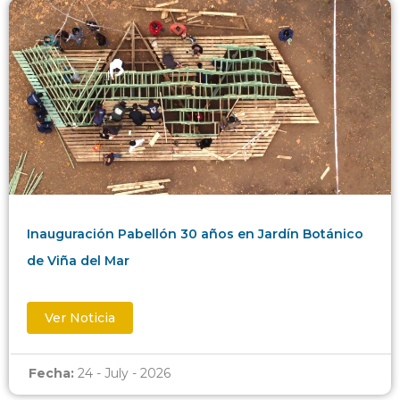
Inauguración Pabellón 30 años en Jardín Botánico
de Viña del Mar
Ver Noticia
Fecha:
24 - July - 2026