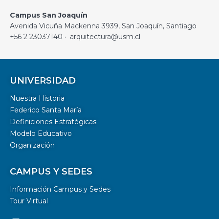
Campus San Joaquín
Avenida Vicuña Mackenna 3939, San Joaquín, Santiago
+56 2 23037140 · arquitectura@usm.cl
UNIVERSIDAD
Nuestra Historia
Federico Santa María
Definiciones Estratégicas
Modelo Educativo
Organización
CAMPUS Y SEDES
Información Campus y Sedes
Tour Virtual