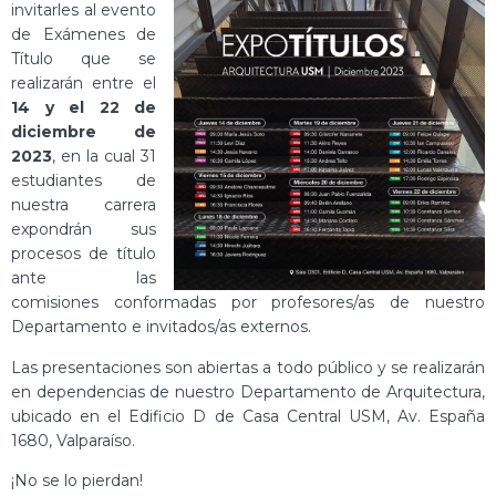
invitarles al evento
de Exámenes de
Título que se
realizarán entre el
14 y el 22 de
diciembre de
2023
, en la cual 31
estudiantes de
nuestra carrera
expondrán sus
procesos de título
ante las
comisiones conformadas por profesores/as de nuestro
Departamento e invitados/as externos.
Las presentaciones son abiertas a todo público y se realizarán
en dependencias de nuestro Departamento de Arquitectura,
ubicado en el Edificio D de Casa Central USM, Av. España
1680, Valparaíso.
¡No se lo pierdan!