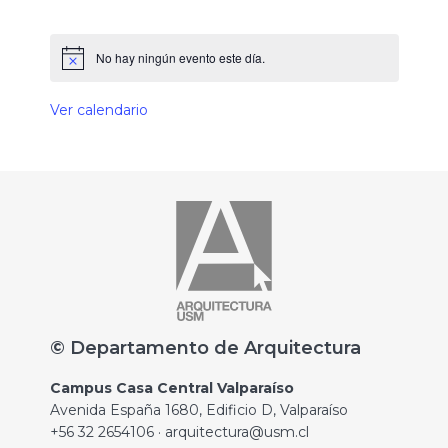
No hay ningún evento este día.
Ver calendario
© Departamento de Arquitectura
Campus Casa Central Valparaíso
Avenida España 1680, Edificio D, Valparaíso
+56 32 2654106 · arquitectura@usm.cl