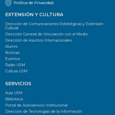
Política de Privacidad
EXTENSIÓN Y CULTURA
Dirección de Comunicaciones Estratégicas y Extensión
Cultural
Dirección General de Vinculación con el Medio
Dirección de Asuntos Internacionales
Alumni
Noticias
Eventos
Radio USM
Cultura USM
SERVICIOS
Aula USM
Biblioteca
Portal de Autoservicio Institucional
Dirección de Tecnologías de la Información