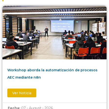
Workshop aborda la automatización de procesos
AEC mediante n8n
Ver Noticia
Fecha:
07 - August - 2026