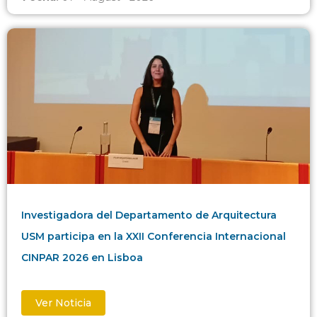
Investigadora del Departamento de Arquitectura
USM participa en la XXII Conferencia Internacional
CINPAR 2026 en Lisboa
Ver Noticia