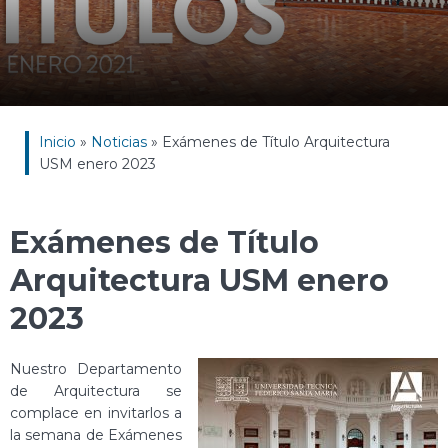
Inicio
»
Noticias
»
Exámenes de Título Arquitectura
USM enero 2023
Exámenes de Título
Arquitectura USM enero
2023
Nuestro Departamento
de Arquitectura se
complace en invitarlos a
la semana de Exámenes