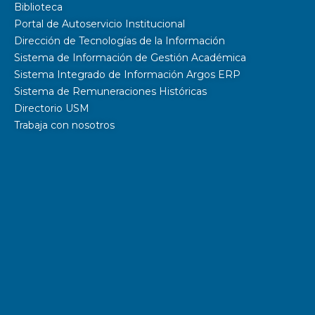
Biblioteca
Portal de Autoservicio Institucional
Dirección de Tecnologías de la Información
Sistema de Información de Gestión Académica
Sistema Integrado de Información Argos ERP
Sistema de Remuneraciones Históricas
Directorio USM
Trabaja con nosotros