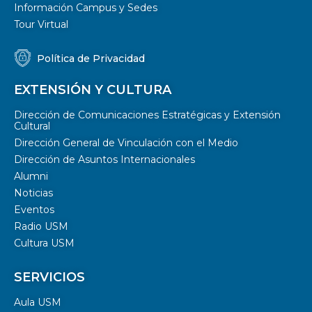
Información Campus y Sedes
Tour Virtual
Política de Privacidad
EXTENSIÓN Y CULTURA
Dirección de Comunicaciones Estratégicas y Extensión
Cultural
Dirección General de Vinculación con el Medio
Dirección de Asuntos Internacionales
Alumni
Noticias
Eventos
Radio USM
Cultura USM
SERVICIOS
Aula USM