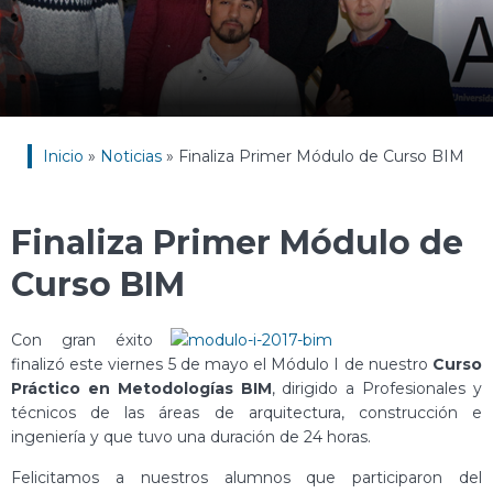
Inicio
»
Noticias
»
Finaliza Primer Módulo de Curso BIM
Finaliza Primer Módulo de
Curso BIM
Con gran éxito
finalizó este viernes 5 de mayo el Módulo I de nuestro
Curso
Práctico en Metodologías BIM
, dirigido a Profesionales y
técnicos de las áreas de arquitectura, construcción e
ingeniería y que tuvo una duración de 24 horas.
Felicitamos a nuestros alumnos que participaron del