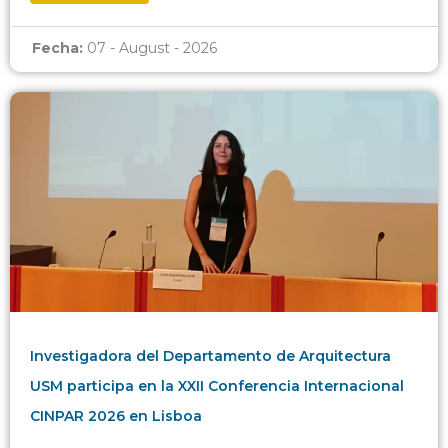
Fecha:
07 - August - 2026
Investigadora del Departamento de Arquitectura
USM participa en la XXII Conferencia Internacional
CINPAR 2026 en Lisboa