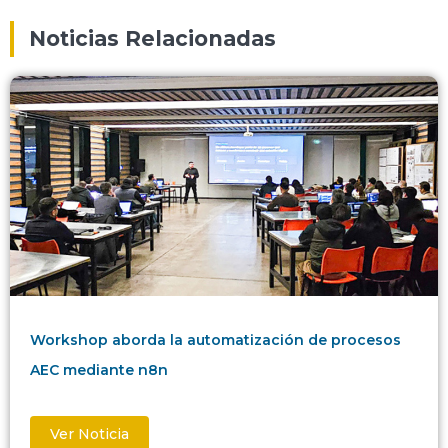
Noticias Relacionadas
Workshop aborda la automatización de procesos
AEC mediante n8n
Ver Noticia