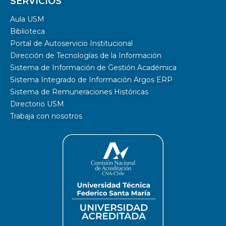
SERVICIOS
Aula USM
Biblioteca
Portal de Autoservicio Institucional
Dirección de Tecnologías de la Información
Sistema de Información de Gestión Académica
Sistema Integrado de Información Argos ERP
Sistema de Remuneraciones Históricas
Directorio USM
Trabaja con nosotros