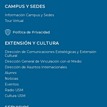
CAMPUS Y SEDES
Información Campus y Sedes
Tour Virtual
Política de Privacidad
EXTENSIÓN Y CULTURA
Dirección de Comunicaciones Estratégicas y Extensión
Cultural
Dirección General de Vinculación con el Medio
Dirección de Asuntos Internacionales
Alumni
Noticias
Eventos
Radio USM
Cultura USM