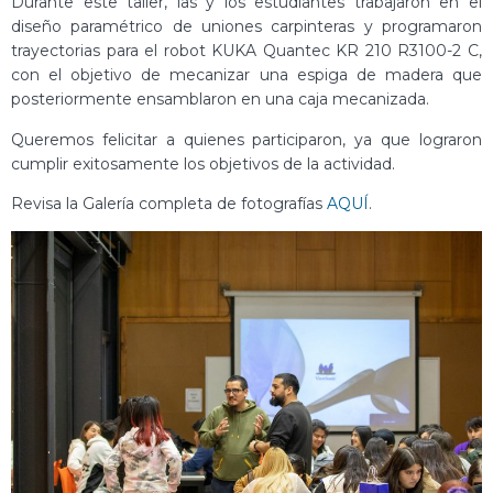
Durante este taller, las y los estudiantes trabajaron en el
diseño paramétrico de uniones carpinteras y programaron
trayectorias para el robot KUKA Quantec KR 210 R3100-2 C,
con el objetivo de mecanizar una espiga de madera que
posteriormente ensamblaron en una caja mecanizada.
Queremos felicitar a quienes participaron, ya que lograron
cumplir exitosamente los objetivos de la actividad.
Revisa la Galería completa de fotografías
AQUÍ
.