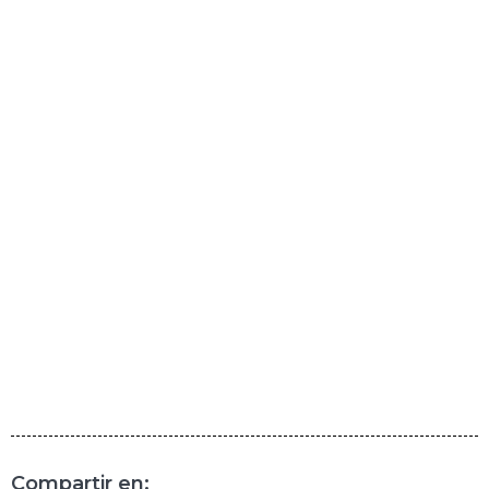
Compartir en: