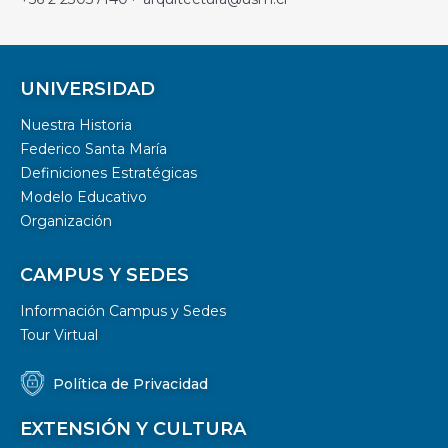
UNIVERSIDAD
Nuestra Historia
Federico Santa María
Definiciones Estratégicas
Modelo Educativo
Organización
CAMPUS Y SEDES
Información Campus y Sedes
Tour Virtual
Política de Privacidad
EXTENSIÓN Y CULTURA