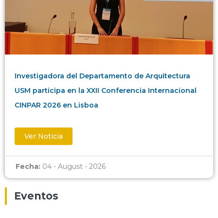
Investigadora del Departamento de Arquitectura
USM participa en la XXII Conferencia Internacional
CINPAR 2026 en Lisboa
Ver Noticia
Fecha:
04 - August - 2026
Eventos