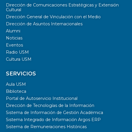
Dirección de Comunicaciones Estratégicas y Extensión
Cultural
Dirección General de Vinculación con el Medio
Dirección de Asuntos Internacionales
Alumni
Noticias
Eventos
Radio USM
Cultura USM
SERVICIOS
Aula USM
Biblioteca
Portal de Autoservicio Institucional
Dirección de Tecnologías de la Información
Sistema de Información de Gestión Académica
Sistema Integrado de Información Argos ERP
Sistema de Remuneraciones Históricas