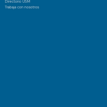
Directorio USM
Trabaja con nosotros