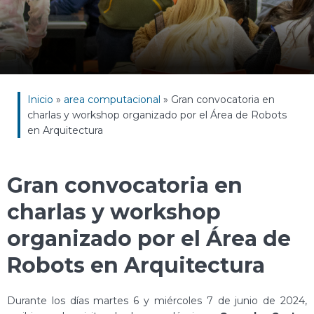
Inicio
»
area computacional
»
Gran convocatoria en
charlas y workshop organizado por el Área de Robots
en Arquitectura
Gran convocatoria en
charlas y workshop
organizado por el Área de
Robots en Arquitectura
Durante los días martes 6 y miércoles 7 de junio de 2024,