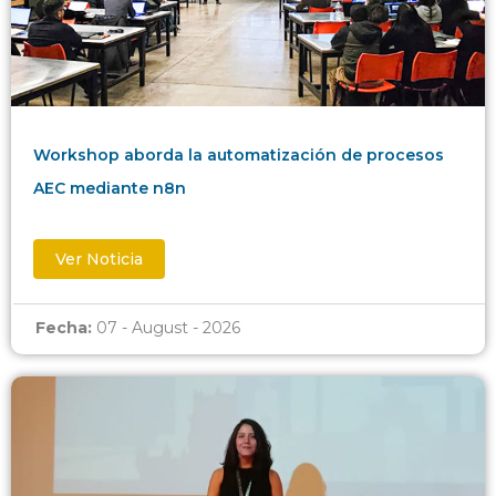
Workshop aborda la automatización de procesos
AEC mediante n8n
Ver Noticia
Fecha:
07 - August - 2026