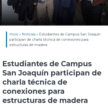
Inicio
»
Noticias
»
Estudiantes de Campus San Joaquín
participan de charla técnica de conexiones para
estructuras de madera
Estudiantes de Campus
San Joaquín participan de
charla técnica de
conexiones para
estructuras de madera