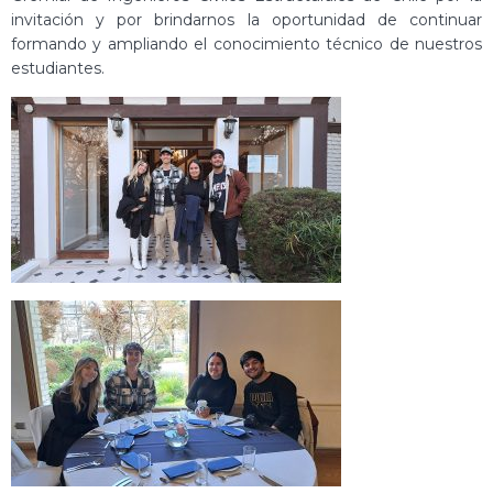
invitación y por brindarnos la oportunidad de continuar
formando y ampliando el conocimiento técnico de nuestros
estudiantes.