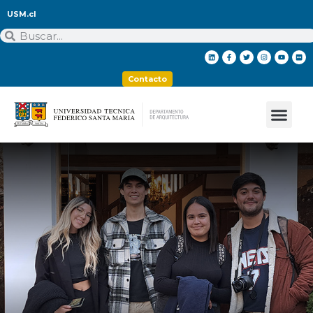
USM.cl
Contacto