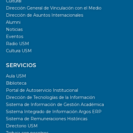
Cultural
Dirección General de Vinculación con el Medio
Dirección de Asuntos Internacionales
Alumni
Noticias
Eventos
Radio USM
Cultura USM
SERVICIOS
Aula USM
Biblioteca
Portal de Autoservicio Institucional
Dirección de Tecnologías de la Información
Sistema de Información de Gestión Académica
Sistema Integrado de Información Argos ERP
Sistema de Remuneraciones Históricas
Directorio USM
Trabaja con nosotros