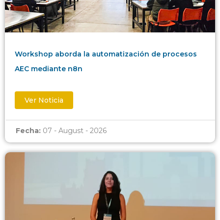
Workshop aborda la automatización de procesos
AEC mediante n8n
Ver Noticia
Fecha:
07 - August - 2026