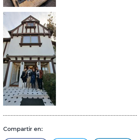
Compartir en: