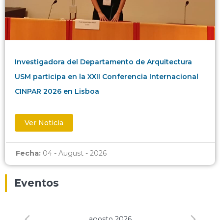
Investigadora del Departamento de Arquitectura
USM participa en la XXII Conferencia Internacional
CINPAR 2026 en Lisboa
Ver Noticia
Fecha:
04 - August - 2026
Eventos
agosto 2026