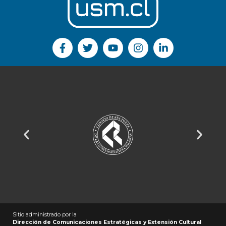
Sitio administrado por la
Dirección de Comunicaciones Estratégicas y Extensión Cultural