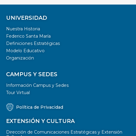
UNIVERSIDAD
Nuestra Historia
Federico Santa María
Definiciones Estratégicas
Modelo Educativo
Organización
CAMPUS Y SEDES
Información Campus y Sedes
Tour Virtual
Política de Privacidad
EXTENSIÓN Y CULTURA
Dirección de Comunicaciones Estratégicas y Extensión