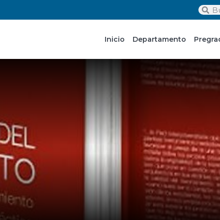
Inicio
Departamento
Pregra