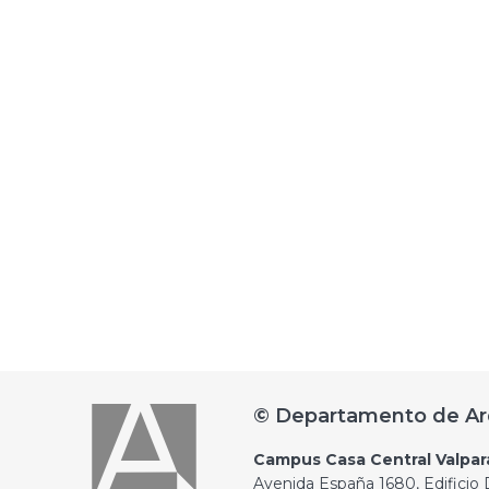
© Departamento de Ar
Campus Casa Central Valpar
Avenida España 1680, Edificio D