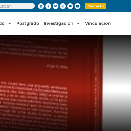
Contacto
do
Postgrado
Investigación
Vinculación