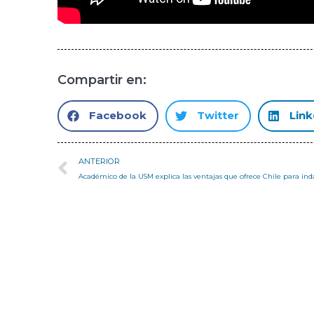
Compartir en:
Facebook
Twitter
Link
ANTERIOR