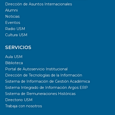
Dirección de Asuntos Internacionales
Alumni
Noticias
Eventos
Radio USM
Cultura USM
SERVICIOS
Aula USM
Biblioteca
Portal de Autoservicio Institucional
Dirección de Tecnologías de la Información
Sistema de Información de Gestión Académica
Sistema Integrado de Información Argos ERP
Sistema de Remuneraciones Históricas
Directorio USM
Trabaja con nosotros