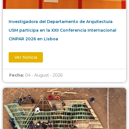
Investigadora del Departamento de Arquitectura
USM participa en la XXII Conferencia Internacional
CINPAR 2026 en Lisboa
Ver Noticia
Fecha:
04 - August - 2026