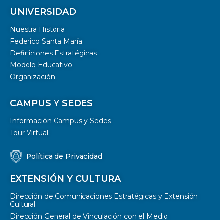
UNIVERSIDAD
Nuestra Historia
Federico Santa María
Definiciones Estratégicas
Modelo Educativo
Organización
CAMPUS Y SEDES
Información Campus y Sedes
Tour Virtual
Política de Privacidad
EXTENSIÓN Y CULTURA
Dirección de Comunicaciones Estratégicas y Extensión
Cultural
Dirección General de Vinculación con el Medio