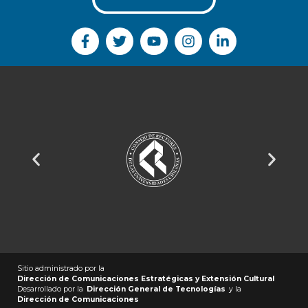
Sitio administrado por la
Dirección de Comunicaciones Estratégicas y Extensión Cultural
Desarrollado por la
Dirección General de Tecnologías
y la
Dirección de Comunicaciones