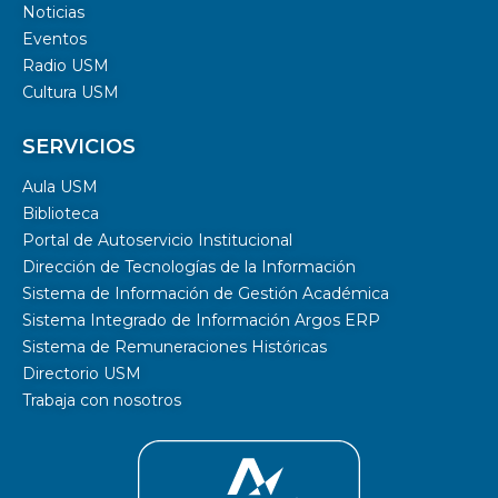
Noticias
Eventos
Radio USM
Cultura USM
SERVICIOS
Aula USM
Biblioteca
Portal de Autoservicio Institucional
Dirección de Tecnologías de la Información
Sistema de Información de Gestión Académica
Sistema Integrado de Información Argos ERP
Sistema de Remuneraciones Históricas
Directorio USM
Trabaja con nosotros