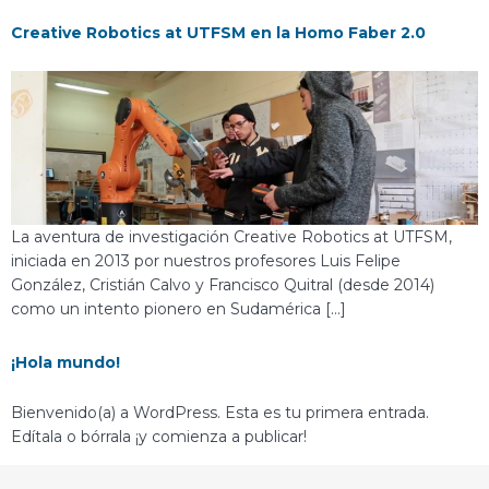
Creative Robotics at UTFSM en la Homo Faber 2.0
La aventura de investigación Creative Robotics at UTFSM,
iniciada en 2013 por nuestros profesores Luis Felipe
González, Cristián Calvo y Francisco Quitral (desde 2014)
como un intento pionero en Sudamérica […]
¡Hola mundo!
Bienvenido(a) a WordPress. Esta es tu primera entrada.
Edítala o bórrala ¡y comienza a publicar!