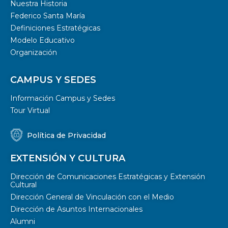
Nuestra Historia
Federico Santa María
Definiciones Estratégicas
Modelo Educativo
Organización
CAMPUS Y SEDES
Información Campus y Sedes
Tour Virtual
Política de Privacidad
EXTENSIÓN Y CULTURA
Dirección de Comunicaciones Estratégicas y Extensión
Cultural
Dirección General de Vinculación con el Medio
Dirección de Asuntos Internacionales
Alumni