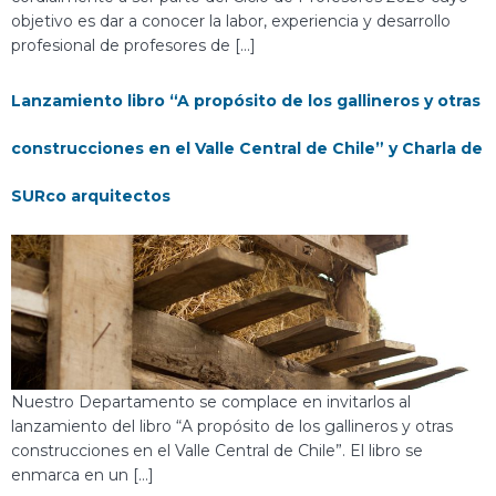
objetivo es dar a conocer la labor, experiencia y desarrollo
profesional de profesores de […]
Lanzamiento libro “A propósito de los gallineros y otras
construcciones en el Valle Central de Chile” y Charla de
SURco arquitectos
Nuestro Departamento se complace en invitarlos al
lanzamiento del libro “A propósito de los gallineros y otras
construcciones en el Valle Central de Chile”. El libro se
enmarca en un […]