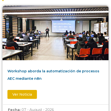
Workshop aborda la automatización de procesos
AEC mediante n8n
Ver Noticia
Fecha:
07 - August - 2026