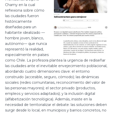
Chamy en la cual
reflexiona sobre cómo
las ciudades fueron
históricamente
diseñadas para un
habitante idealizado —
hombre joven, blanco,
autónomo— que nunca
representó la realidad,
especialmente en países
como Chile. La profesora plantea la urgencia de rediseñar
las ciudades ante el inevitable envejecimiento poblacional,
abordando cuatro dimensiones clave: el entorno
construido (accesible, seguro, cómodo); las dinámicas
sociales (redes comunitarias, reconocimiento del valor de
las personas mayores); el sector privado (productos,
empleos y servicios adaptados); y la inclusión digital
(alfabetización tecnológica). Además, insiste en la
necesidad de territorializar el debate: las soluciones deben
surgir desde lo local, en municipios y barrios concretos, no