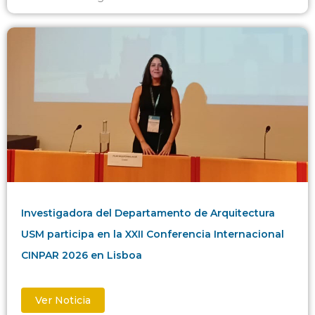
Investigadora del Departamento de Arquitectura
USM participa en la XXII Conferencia Internacional
CINPAR 2026 en Lisboa
Ver Noticia