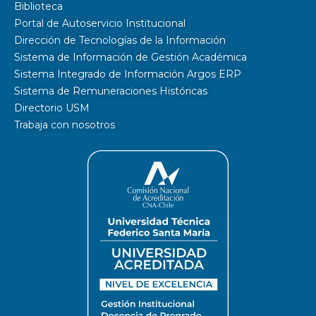
Biblioteca
Portal de Autoservicio Institucional
Dirección de Tecnologías de la Información
Sistema de Información de Gestión Académica
Sistema Integrado de Información Argos ERP
Sistema de Remuneraciones Históricas
Directorio USM
Trabaja con nosotros