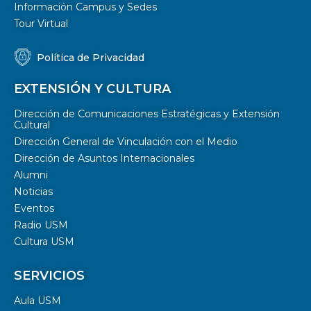
Información Campus y Sedes
Tour Virtual
Política de Privacidad
EXTENSIÓN Y CULTURA
Dirección de Comunicaciones Estratégicas y Extensión
Cultural
Dirección General de Vinculación con el Medio
Dirección de Asuntos Internacionales
Alumni
Noticias
Eventos
Radio USM
Cultura USM
SERVICIOS
Aula USM