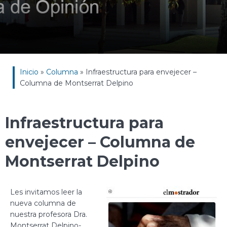
Inicio
»
Columna
»
Infraestructura para envejecer –
Columna de Montserrat Delpino
Infraestructura para
envejecer – Columna de
Montserrat Delpino
Les invitamos leer la
nueva columna de
nuestra profesora Dra.
Montserrat Delpino-