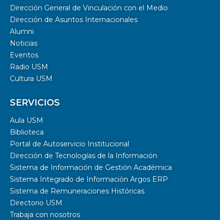
Dirección General de Vinculación con el Medio
Dirección de Asuntos Internacionales
Alumni
Noticias
Eventos
Radio USM
Cultura USM
SERVICIOS
Aula USM
Biblioteca
Portal de Autoservicio Institucional
Dirección de Tecnologías de la Información
Sistema de Información de Gestión Académica
Sistema Integrado de Información Argos ERP
Sistema de Remuneraciones Históricas
Directorio USM
Trabaja con nosotros