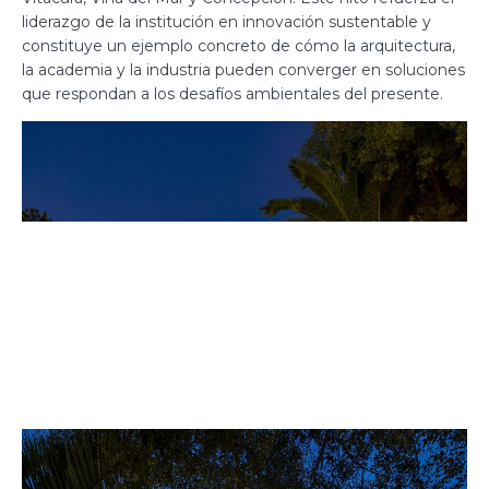
liderazgo de la institución en innovación sustentable y
constituye un ejemplo concreto de cómo la arquitectura,
la academia y la industria pueden converger en soluciones
que respondan a los desafíos ambientales del presente.