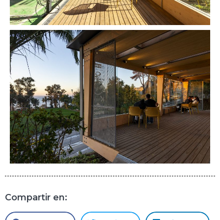
Compartir en: