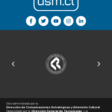
Sitio administrado por la
Dirección de Comunicaciones Estratégicas y Extensión Cultural
Desarrollado por la
Dirección General de Tecnologías
y la