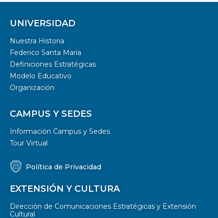
UNIVERSIDAD
Nuestra Historia
Federico Santa María
Definiciones Estratégicas
Modelo Educativo
Organización
CAMPUS Y SEDES
Información Campus y Sedes
Tour Virtual
Política de Privacidad
EXTENSIÓN Y CULTURA
Dirección de Comunicaciones Estratégicas y Extensión
Cultural