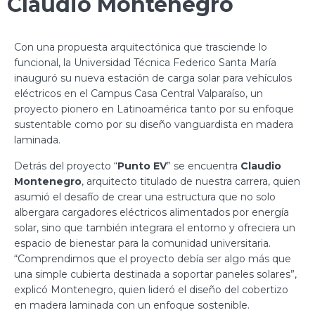
Claudio Montenegro
Con una propuesta arquitectónica que trasciende lo
funcional, la Universidad Técnica Federico Santa María
inauguró su nueva estación de carga solar para vehículos
eléctricos en el Campus Casa Central Valparaíso, un
proyecto pionero en Latinoamérica tanto por su enfoque
sustentable como por su diseño vanguardista en madera
laminada.
Detrás del proyecto “
Punto EV
” se encuentra
Claudio
Montenegro
, arquitecto titulado de nuestra carrera, quien
asumió el desafío de crear una estructura que no solo
albergara cargadores eléctricos alimentados por energía
solar, sino que también integrara el entorno y ofreciera un
espacio de bienestar para la comunidad universitaria.
“Comprendimos que el proyecto debía ser algo más que
una simple cubierta destinada a soportar paneles solares”,
explicó Montenegro, quien lideró el diseño del cobertizo
en madera laminada con un enfoque sostenible.