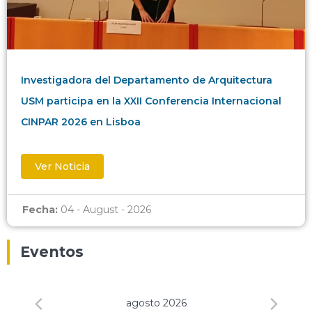
Investigadora del Departamento de Arquitectura
USM participa en la XXII Conferencia Internacional
CINPAR 2026 en Lisboa
Ver Noticia
Fecha:
04 - August - 2026
Eventos
agosto 2026