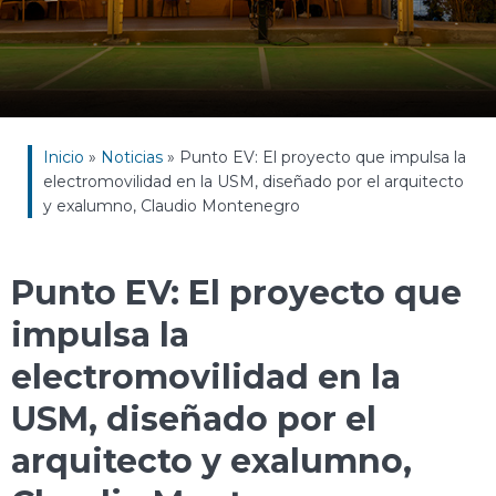
Inicio
»
Noticias
»
Punto EV: El proyecto que impulsa la
electromovilidad en la USM, diseñado por el arquitecto
y exalumno, Claudio Montenegro
Punto EV: El proyecto que
impulsa la
electromovilidad en la
USM, diseñado por el
arquitecto y exalumno,