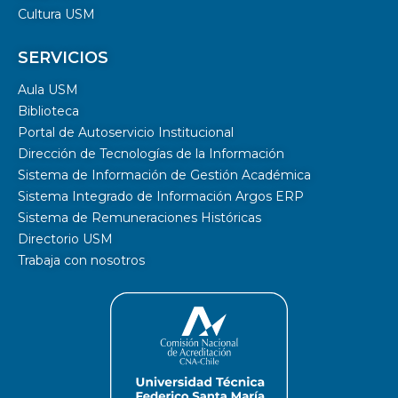
Cultura USM
SERVICIOS
Aula USM
Biblioteca
Portal de Autoservicio Institucional
Dirección de Tecnologías de la Información
Sistema de Información de Gestión Académica
Sistema Integrado de Información Argos ERP
Sistema de Remuneraciones Históricas
Directorio USM
Trabaja con nosotros