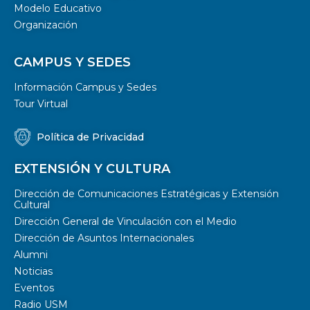
Modelo Educativo
Organización
CAMPUS Y SEDES
Información Campus y Sedes
Tour Virtual
Política de Privacidad
EXTENSIÓN Y CULTURA
Dirección de Comunicaciones Estratégicas y Extensión
Cultural
Dirección General de Vinculación con el Medio
Dirección de Asuntos Internacionales
Alumni
Noticias
Eventos
Radio USM