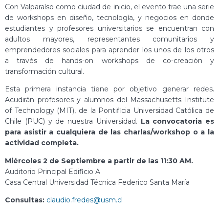
Con Valparaíso como ciudad de inicio, el evento trae una serie
de workshops en diseño, tecnología, y negocios en donde
estudiantes y profesores universitarios se encuentran con
adultos mayores, representantes comunitarios y
emprendedores sociales para aprender los unos de los otros
a través de hands-on workshops de co-creación y
transformación cultural.
Esta primera instancia tiene por objetivo generar redes.
Acudirán profesores y alumnos del Massachusetts Institute
of Technology (MIT), de la Pontificia Universidad Católica de
Chile (PUC) y de nuestra Universidad.
La convocatoria es
para asistir a cualquiera de las charlas/workshop o a la
actividad completa.
Miércoles 2 de Septiembre a partir de las 11:30 AM.
Auditorio Principal Edificio A
Casa Central Universidad Técnica Federico Santa María
Consultas:
claudio.fredes@usm.cl