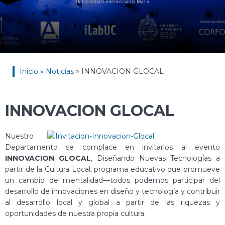
Inicio
»
Noticias
»
INNOVACION GLOCAL
INNOVACION GLOCAL
Nuestro
Departamento se complace en invitarlos al evento
INNOVACION GLOCAL
, Diseñando Nuevas Tecnologías a
partir de la Cultura Local, programa educativo que promueve
un cambio de mentalidad—todos podemos participar del
desarrollo de innovaciones en diseño y tecnología y contribuir
al desarrollo local y global a partir de las riquezas y
oportunidades de nuestra propia cultura.