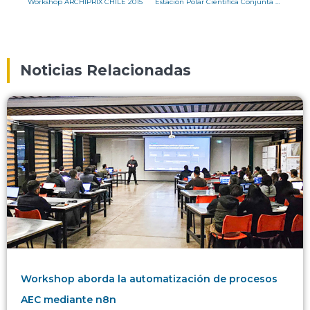
Workshop ARCHIPRIX CHILE 2015
Estación Polar Científica Conjunta Glaciar Union EPCCGU
Noticias Relacionadas
Workshop aborda la automatización de procesos
AEC mediante n8n