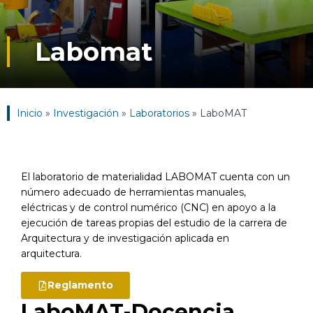
Labomat
Inicio
»
Investigación
»
Laboratorios
»
LaboMAT
El laboratorio de materialidad LABOMAT cuenta con un
número adecuado de herramientas manuales,
eléctricas y de control numérico (CNC) en apoyo a la
ejecución de tareas propias del estudio de la carrera de
Arquitectura y de investigación aplicada en
arquitectura.
Reglamento
LaboMAT-Docencia