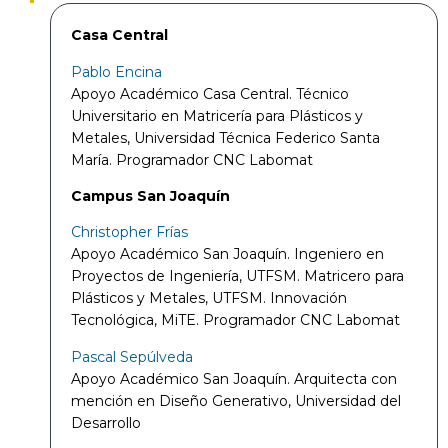
Casa Central
Pablo Encina
Apoyo Académico Casa Central. Técnico
Universitario en Matricería para Plásticos y
Metales, Universidad Técnica Federico Santa
María. Programador CNC Labomat
Campus San Joaquín
Christopher Frías
Apoyo Académico San Joaquín. Ingeniero en
Proyectos de Ingeniería, UTFSM. Matricero para
Plásticos y Metales, UTFSM. Innovación
Tecnológica, MiTE. Programador CNC Labomat
Pascal Sepúlveda
Apoyo Académico San Joaquín. Arquitecta con
mención en Diseño Generativo, Universidad del
Desarrollo