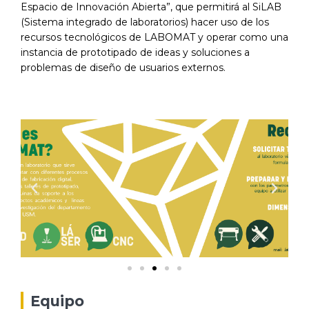
Espacio de Innovación Abierta”, que permitirá al SiLAB
(Sistema integrado de laboratorios) hacer uso de los
recursos tecnológicos de LABOMAT y operar como una
instancia de prototipado de ideas y soluciones a
problemas de diseño de usuarios externos.
Equipo