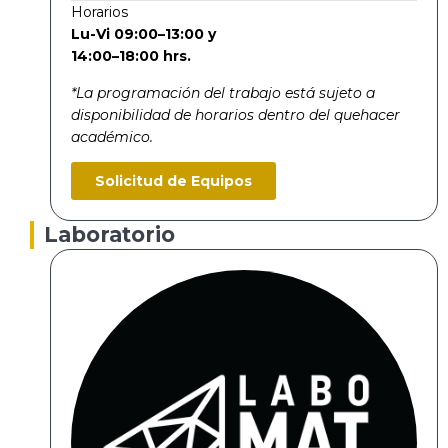
Horarios
Lu-Vi 09:00–13:00 y
14:00–18:00 hrs.
*La programación del trabajo está sujeto a
disponibilidad de horarios dentro del quehacer
académico.
Solicitud de Equipos
Laboratorio