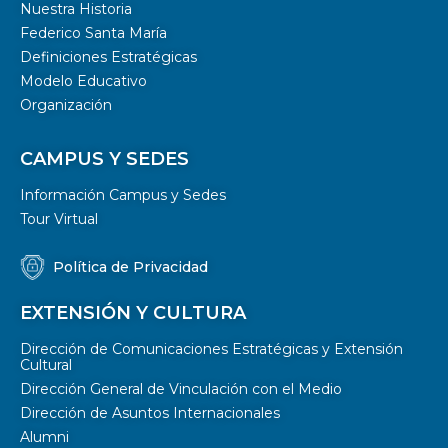
Nuestra Historia
Federico Santa María
Definiciones Estratégicas
Modelo Educativo
Organización
CAMPUS Y SEDES
Información Campus y Sedes
Tour Virtual
Política de Privacidad
EXTENSIÓN Y CULTURA
Dirección de Comunicaciones Estratégicas y Extensión
Cultural
Dirección General de Vinculación con el Medio
Dirección de Asuntos Internacionales
Alumni