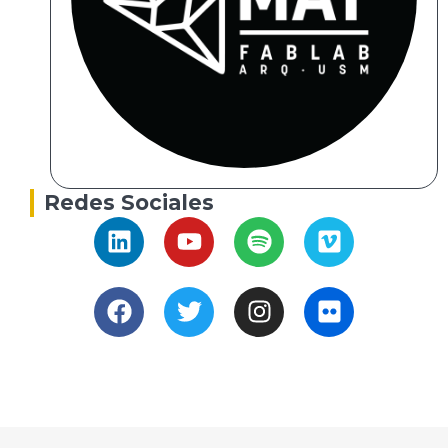
Redes Sociales