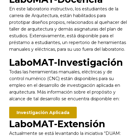
En este laboratorio instructivo, los estudiantes de la
carrera de Arquitectura, están habilitados para
prototipar diseños propios, relacionados al quehacer del
taller de arquitectura y demás asignaturas del plan de
estudios. Extensivamente, está disponible para el
préstamo a estudiantes, un repertorio de herramientas
manuales y eléctricas, para su uso fuera del laboratorio.
LaboMAT-Investigación
Todas las herramientas manuales, eléctricas y de
control numérico (CNC) están disponibles para su
empleo en el desarrollo de investigación aplicada en
arquitectura. Más información sobre el propósito y
alcance de tal desarrollo se encuentra disponible en:
Investigación Aplicada
LaboMAT-Extensión
Actualmente se está levantando la iniciativa “DUAM: