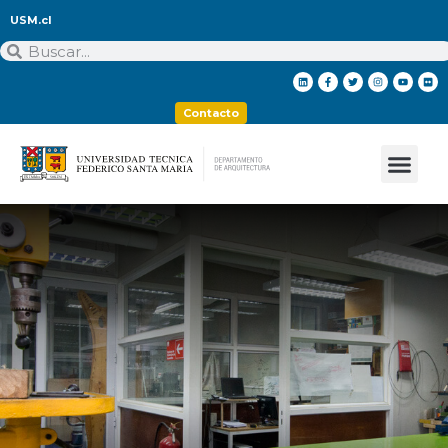
USM.cl
Contacto