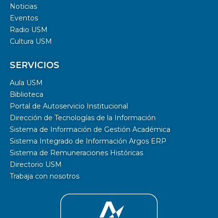
Noticias
Eventos
Radio USM
Cultura USM
SERVICIOS
Aula USM
Biblioteca
Portal de Autoservicio Institucional
Dirección de Tecnologías de la Información
Sistema de Información de Gestión Académica
Sistema Integrado de Información Argos ERP
Sistema de Remuneraciones Históricas
Directorio USM
Trabaja con nosotros