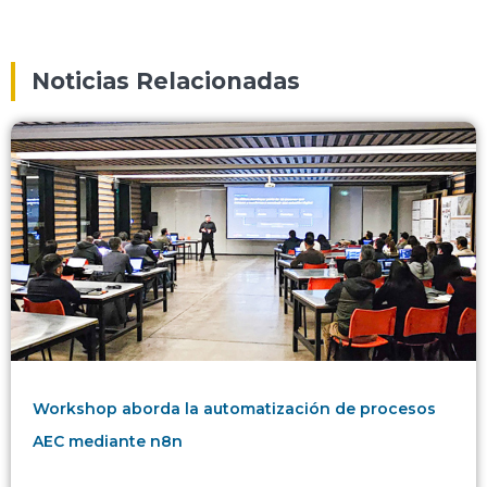
Noticias Relacionadas
Workshop aborda la automatización de procesos
AEC mediante n8n