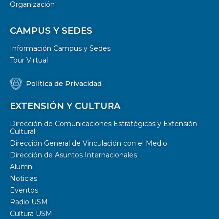
Organización
CAMPUS Y SEDES
Información Campus y Sedes
Tour Virtual
Política de Privacidad
EXTENSIÓN Y CULTURA
Dirección de Comunicaciones Estratégicas y Extensión
Cultural
Dirección General de Vinculación con el Medio
Dirección de Asuntos Internacionales
Alumni
Noticias
Eventos
Radio USM
Cultura USM