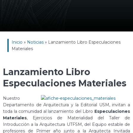
Inicio
»
Noticias
»
Lanzamiento Libro Especulaciones
Materiales
Lanzamiento Libro
Especulaciones Materiales
Nuestro
Departamento de Arquitectura y la Editorial USM, invitan a
toda la comunidad al lanzamiento del Libro
Especulaciones
Materiales
, Ejercicios de Materialidad del Taller de
Introducción a la Arquitectura UTFSM, del Equipo estable de
profesores de Primer año junto a la Arquitecta Invitada