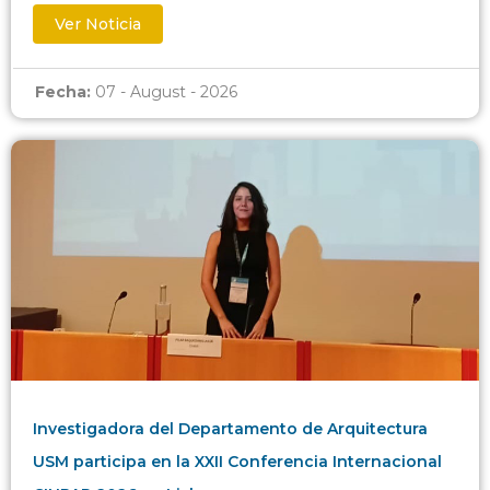
Ver Noticia
Fecha:
07 - August - 2026
Investigadora del Departamento de Arquitectura
USM participa en la XXII Conferencia Internacional