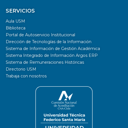
SERVICIOS
Aula USM
Biblioteca
Portal de Autoservicio Institucional
Dirección de Tecnologías de la Información
Sistema de Información de Gestión Académica
Sistema Integrado de Información Argos ERP
Sistema de Remuneraciones Históricas
Directorio USM
Trabaja con nosotros