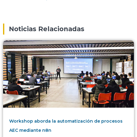
Noticias Relacionadas
Workshop aborda la automatización de procesos
AEC mediante n8n