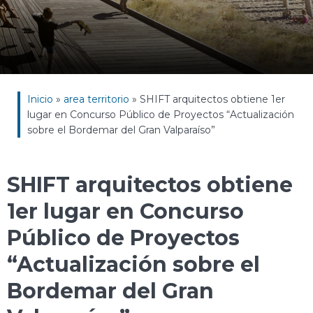
Inicio
»
area territorio
»
SHIFT arquitectos obtiene 1er
lugar en Concurso Público de Proyectos “Actualización
sobre el Bordemar del Gran Valparaíso”
SHIFT arquitectos obtiene
1er lugar en Concurso
Público de Proyectos
“Actualización sobre el
Bordemar del Gran