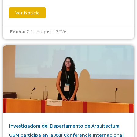
Ver Noticia
Fecha:
07 - August - 2026
Investigadora del Departamento de Arquitectura
USM participa en la XXII Conferencia Internacional