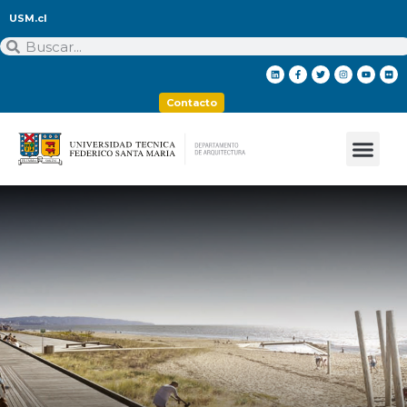
USM.cl
Contacto