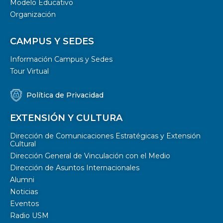
Modelo Educativo
Organización
CAMPUS Y SEDES
Información Campus y Sedes
Tour Virtual
Política de Privacidad
EXTENSIÓN Y CULTURA
Dirección de Comunicaciones Estratégicas y Extensión
Cultural
Dirección General de Vinculación con el Medio
Dirección de Asuntos Internacionales
Alumni
Noticias
Eventos
Radio USM