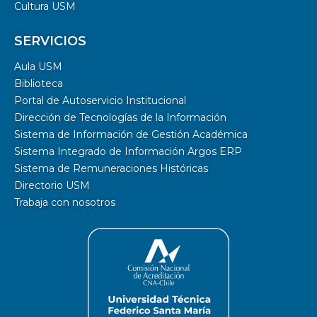
Cultura USM
SERVICIOS
Aula USM
Biblioteca
Portal de Autoservicio Institucional
Dirección de Tecnologías de la Información
Sistema de Información de Gestión Académica
Sistema Integrado de Información Argos ERP
Sistema de Remuneraciones Históricas
Directorio USM
Trabaja con nosotros