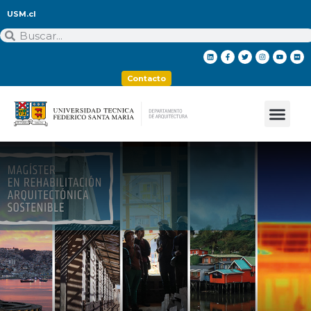
USM.cl
Contacto