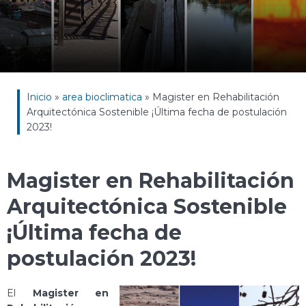
Inicio
»
area bioclimatica
»
Magister en Rehabilitación
Arquitectónica Sostenible ¡Última fecha de postulación
2023!
Magister en Rehabilitación
Arquitectónica Sostenible
¡Última fecha de
postulación 2023!
El
Magister en