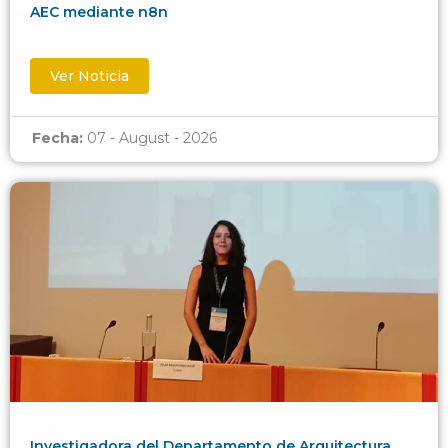
AEC mediante n8n
Ver Noticia
Fecha:
07 - August - 2026
Investigadora del Departamento de Arquitectura