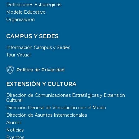
Definiciones Estratégicas
Modelo Educativo
Organización
CAMPUS Y SEDES
Información Campus y Sedes
Tour Virtual
Política de Privacidad
EXTENSIÓN Y CULTURA
Dirección de Comunicaciones Estratégicas y Extensión
Cultural
Dirección General de Vinculación con el Medio
Dirección de Asuntos Internacionales
Alumni
Noticias
Eventos