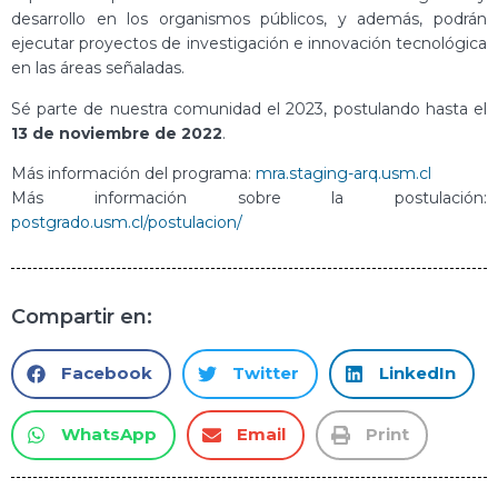
desarrollo en los organismos públicos, y además, podrán
ejecutar proyectos de investigación e innovación tecnológica
en las áreas señaladas.
Sé parte de nuestra comunidad el 2023, postulando hasta el
13 de noviembre de 2022
.
Más información del programa:
mra.staging-arq.usm.cl
Más información sobre la postulación:
postgrado.usm.cl/postulacion/
Compartir en:
Facebook
Twitter
LinkedIn
WhatsApp
Email
Print