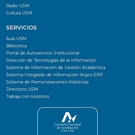
Radio USM
Cultura USM
SERVICIOS
Aula USM
Biblioteca
Portal de Autoservicio Institucional
Dirección de Tecnologías de la Información
Sistema de Información de Gestión Académica
Sistema Integrado de Información Argos ERP
Sistema de Remuneraciones Históricas
Directorio USM
Trabaja con nosotros