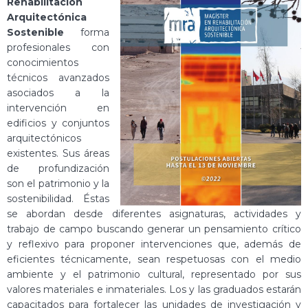
Rehabilitación
Arquitectónica
Sostenible
forma
profesionales con
conocimientos
técnicos avanzados
asociados a la
intervención en
edificios y conjuntos
arquitectónicos
existentes. Sus áreas
de profundización
son el patrimonio y la
sostenibilidad. Éstas
se abordan desde diferentes asignaturas, actividades y
trabajo de campo buscando generar un pensamiento crítico
y reflexivo para proponer intervenciones que, además de
eficientes técnicamente, sean respetuosas con el medio
ambiente y el patrimonio cultural, representado por sus
valores materiales e inmateriales. Los y las graduados estarán
capacitados para fortalecer las unidades de investigación y