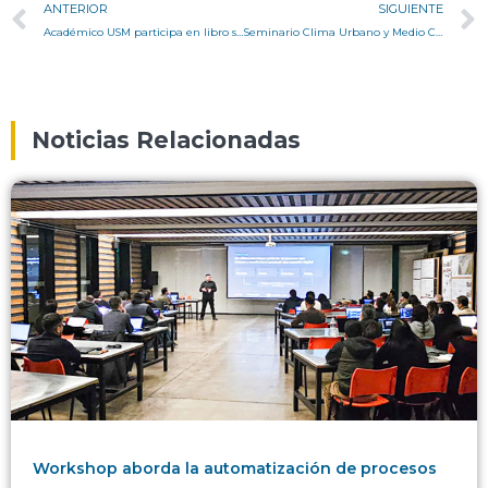
ANTERIOR
SIGUIENTE
Académico USM participa en libro sobre infraestructura publicado en Londres
Seminario Clima Urbano y Medio Construido – Fondecyt 1200275
Noticias Relacionadas
Workshop aborda la automatización de procesos