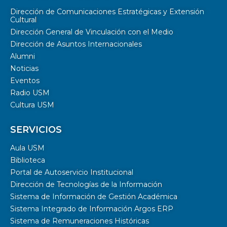
Dirección de Comunicaciones Estratégicas y Extensión
Cultural
Dirección General de Vinculación con el Medio
Dirección de Asuntos Internacionales
Alumni
Noticias
Eventos
Radio USM
Cultura USM
SERVICIOS
Aula USM
Biblioteca
Portal de Autoservicio Institucional
Dirección de Tecnologías de la Información
Sistema de Información de Gestión Académica
Sistema Integrado de Información Argos ERP
Sistema de Remuneraciones Históricas