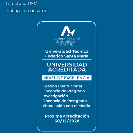
Directorio USM
Trabaja con nosotros