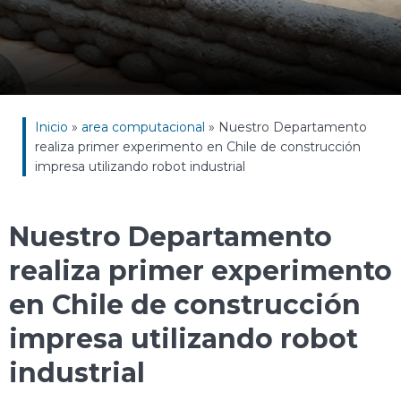
Inicio
»
area computacional
»
Nuestro Departamento
realiza primer experimento en Chile de construcción
impresa utilizando robot industrial
Nuestro Departamento
realiza primer experimento
en Chile de construcción
impresa utilizando robot
industrial