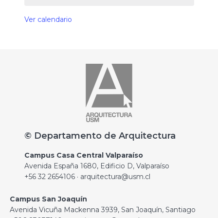
Ver calendario
© Departamento de Arquitectura
Campus Casa Central Valparaíso
Avenida España 1680, Edificio D, Valparaíso
+56 32 2654106 · arquitectura@usm.cl
Campus San Joaquín
Avenida Vicuña Mackenna 3939, San Joaquín, Santiago