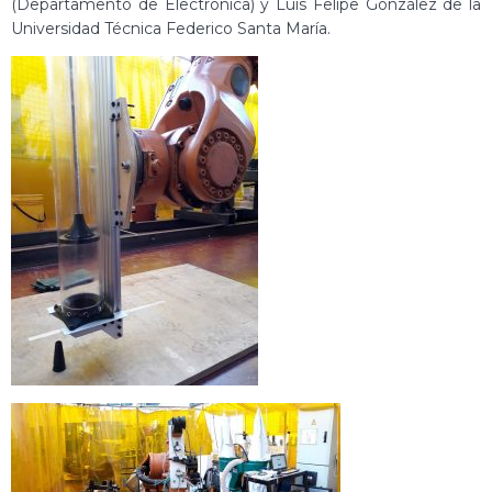
(Departamento de Electrónica) y Luis Felipe González de la
Universidad Técnica Federico Santa María.