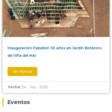
Inauguración Pabellón 30 años en Jardín Botánico
de Viña del Mar
Ver Noticia
Fecha:
24 - July - 2026
Eventos