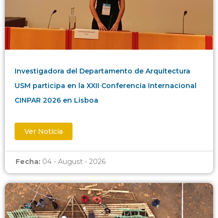
Investigadora del Departamento de Arquitectura
USM participa en la XXII Conferencia Internacional
CINPAR 2026 en Lisboa
Ver Noticia
Fecha:
04 - August - 2026